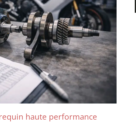
brequin haute performance