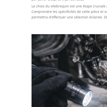
Le choix du vilebrequin est une étape cruciale 
Comprendre les spécificités de cette pièce et 
permettra d'effectuer une sélection éclairée. D