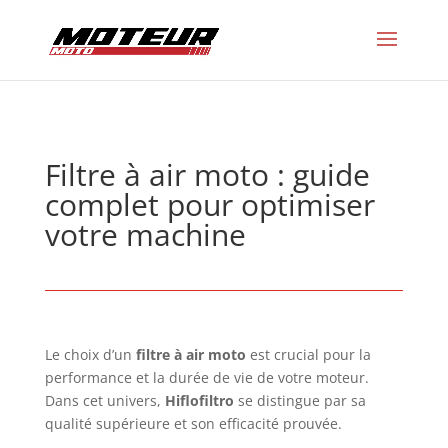
Filtre à air moto : guide
complet pour optimiser
votre machine
Le choix d’un
filtre à air moto
est crucial pour la
performance et la durée de vie de votre moteur.
Dans cet univers,
Hiflofiltro
se distingue par sa
qualité supérieure et son efficacité prouvée.