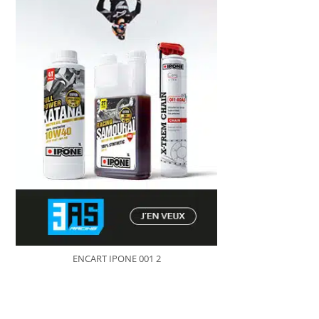
ENCART IPONE 001 2