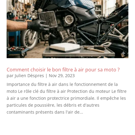
Comment choisir le bon filtre à air pour sa moto ?
par
Julien Dèspres
|
Nov 29, 2023
Importance du filtre à air dans le fonctionnement de la
moto Le rôle clé du filtre à air Protection du moteur Le filtre
à air a une fonction protectrice primordiale. Il empêche les
particules de poussière, les débris et d'autres
contaminants présents dans l'air de...