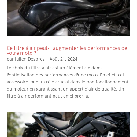
Ce filtre à air peut-il augmenter les performances de
votre moto ?
par
Julien Dèspres
|
Août 21, 2024
Le choix du filtre à air est un élément clé dans
l'optimisation des performances d'une moto. En effet, cet
accessoire joue un rôle crucial dans le bon fonctionnement
du moteur en garantissant un apport d'air de qualité. Un
filtre à air performant peut améliorer la...