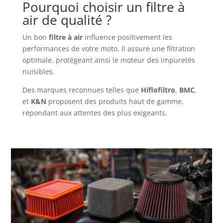
Pourquoi choisir un filtre à
air de qualité ?
Un bon
filtre à air
influence positivement les
performances de votre moto. Il assure une filtration
optimale, protégeant ainsi le moteur des impuretés
nuisibles.
Des marques reconnues telles que
Hiflofiltro
,
BMC
,
et
K&N
proposent des produits haut de gamme,
répondant aux attentes des plus exigeants.