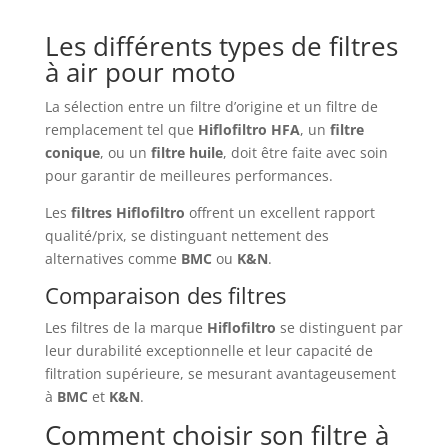
Les différents types de filtres
à air pour moto
La sélection entre un filtre d’origine et un filtre de
remplacement tel que
Hiflofiltro HFA
, un
filtre
conique
, ou un
filtre huile
, doit être faite avec soin
pour garantir de meilleures performances.
Les
filtres Hiflofiltro
offrent un excellent rapport
qualité/prix, se distinguant nettement des
alternatives comme
BMC
ou
K&N
.
Comparaison des filtres
Les filtres de la marque
Hiflofiltro
se distinguent par
leur durabilité exceptionnelle et leur capacité de
filtration supérieure, se mesurant avantageusement
à
BMC
et
K&N
.
Comment choisir son filtre à