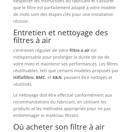
Respecter les instructions du fabricant et s’assurer
que le filtre est parfaitement adapté à votre modèle
de moto sont des étapes clés pour une installation
réussie.
Entretien et nettoyage des
filtres à air
L’entretien régulier de votre
filtre à air
est
indispensable pour prolonger la durée de vie de
votre moto et maintenir ses performances. Les filtres
réutilisables, tels que certains modèles proposés par
Hiflofiltro
,
BMC
, et
K&N
, peuvent être nettoyés et
réutilisés.
Le nettoyage doit être effectué conformément aux
recommandations du fabricant, en utilisant les
produits et les méthodes appropriés pour ne pas
endommager le matériau filtrant.
Où acheter son filtre à air