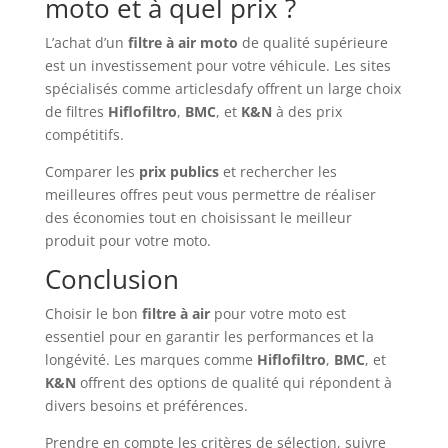
moto et à quel prix ?
L’achat d’un
filtre à air moto
de qualité supérieure
est un investissement pour votre véhicule. Les sites
spécialisés comme articlesdafy offrent un large choix
de filtres
Hiflofiltro
,
BMC
, et
K&N
à des prix
compétitifs.
Comparer les
prix publics
et rechercher les
meilleures offres peut vous permettre de réaliser
des économies tout en choisissant le meilleur
produit pour votre moto.
Conclusion
Choisir le bon
filtre à air
pour votre moto est
essentiel pour en garantir les performances et la
longévité. Les marques comme
Hiflofiltro
,
BMC
, et
K&N
offrent des options de qualité qui répondent à
divers besoins et préférences.
Prendre en compte les critères de sélection, suivre