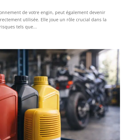
ionnement de votre engin, peut également devenir
ectement utilisée. Elle joue un rôle crucial dans la
isques tels que...