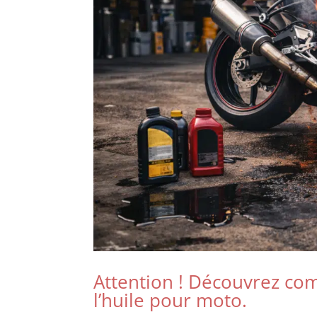
Attention ! Découvrez com
l’huile pour moto.