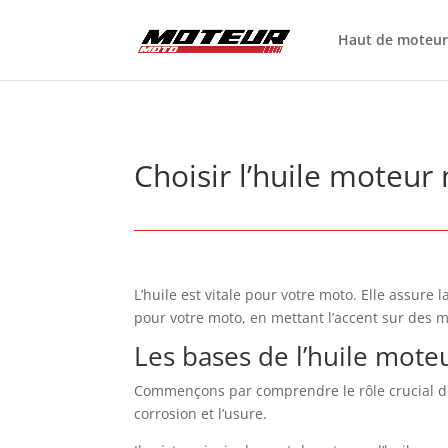
Haut de moteu
Choisir l’huile moteur
L’huile est vitale pour votre moto. Elle assure
pour votre moto, en mettant l’accent sur des
Les bases de l’huile mot
Commençons par comprendre le rôle crucial de l’
corrosion et l’usure.