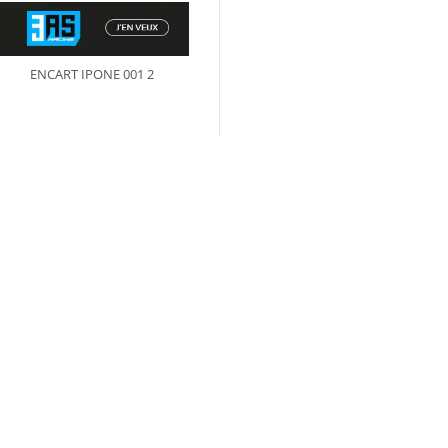
ENCART IPONE 001 2