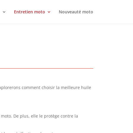
o
Entretien moto
Nouveauté moto
 explorerons comment choisir la meilleure huile
 moto. De plus, elle le protège contre la