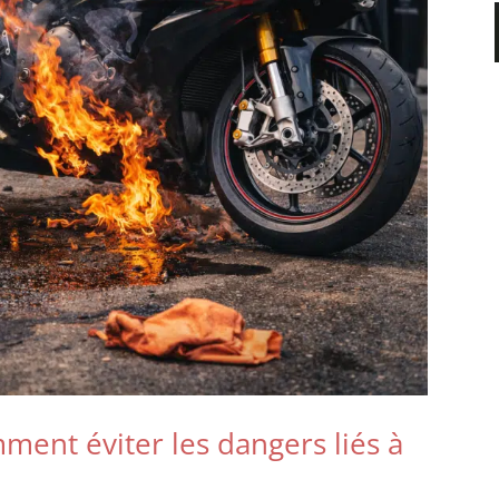
ment éviter les dangers liés à