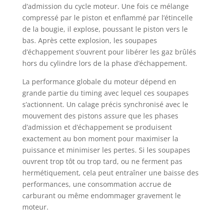
d’admission du cycle moteur. Une fois ce mélange
compressé par le piston et enflammé par l’étincelle
de la bougie, il explose, poussant le piston vers le
bas. Après cette explosion, les soupapes
d’échappement s’ouvrent pour libérer les gaz brûlés
hors du cylindre lors de la phase d’échappement.
La performance globale du moteur dépend en
grande partie du timing avec lequel ces soupapes
s’actionnent. Un calage précis synchronisé avec le
mouvement des pistons assure que les phases
d’admission et d’échappement se produisent
exactement au bon moment pour maximiser la
puissance et minimiser les pertes. Si les soupapes
ouvrent trop tôt ou trop tard, ou ne ferment pas
hermétiquement, cela peut entraîner une baisse des
performances, une consommation accrue de
carburant ou même endommager gravement le
moteur.