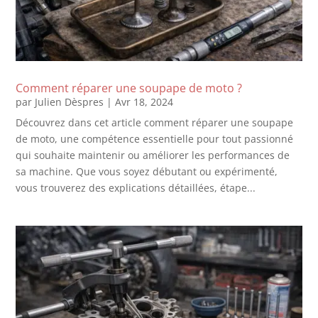
Comment réparer une soupape de moto ?
par
Julien Dèspres
|
Avr 18, 2024
Découvrez dans cet article comment réparer une soupape
de moto, une compétence essentielle pour tout passionné
qui souhaite maintenir ou améliorer les performances de
sa machine. Que vous soyez débutant ou expérimenté,
vous trouverez des explications détaillées, étape...