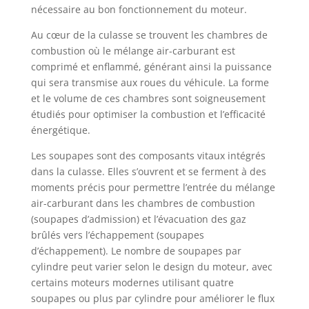
nécessaire au bon fonctionnement du moteur.
Au cœur de la culasse se trouvent les chambres de
combustion où le mélange air-carburant est
comprimé et enflammé, générant ainsi la puissance
qui sera transmise aux roues du véhicule. La forme
et le volume de ces chambres sont soigneusement
étudiés pour optimiser la combustion et l’efficacité
énergétique.
Les soupapes sont des composants vitaux intégrés
dans la culasse. Elles s’ouvrent et se ferment à des
moments précis pour permettre l’entrée du mélange
air-carburant dans les chambres de combustion
(soupapes d’admission) et l’évacuation des gaz
brûlés vers l’échappement (soupapes
d’échappement). Le nombre de soupapes par
cylindre peut varier selon le design du moteur, avec
certains moteurs modernes utilisant quatre
soupapes ou plus par cylindre pour améliorer le flux