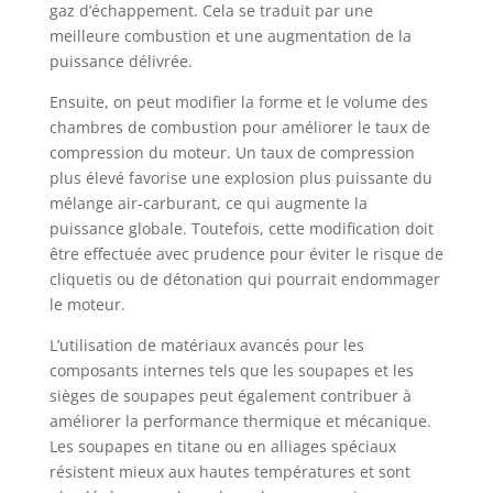
gaz d’échappement. Cela se traduit par une
meilleure combustion et une augmentation de la
puissance délivrée.
Ensuite, on peut modifier la forme et le volume des
chambres de combustion pour améliorer le taux de
compression du moteur. Un taux de compression
plus élevé favorise une explosion plus puissante du
mélange air-carburant, ce qui augmente la
puissance globale. Toutefois, cette modification doit
être effectuée avec prudence pour éviter le risque de
cliquetis ou de détonation qui pourrait endommager
le moteur.
L’utilisation de matériaux avancés pour les
composants internes tels que les soupapes et les
sièges de soupapes peut également contribuer à
améliorer la performance thermique et mécanique.
Les soupapes en titane ou en alliages spéciaux
résistent mieux aux hautes températures et sont