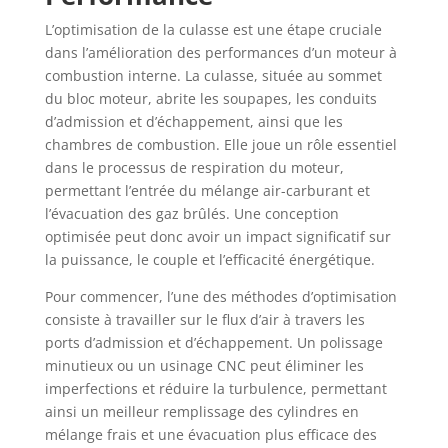
L’optimisation de la culasse est une étape cruciale
dans l’amélioration des performances d’un moteur à
combustion interne. La culasse, située au sommet
du bloc moteur, abrite les soupapes, les conduits
d’admission et d’échappement, ainsi que les
chambres de combustion. Elle joue un rôle essentiel
dans le processus de respiration du moteur,
permettant l’entrée du mélange air-carburant et
l’évacuation des gaz brûlés. Une conception
optimisée peut donc avoir un impact significatif sur
la puissance, le couple et l’efficacité énergétique.
Pour commencer, l’une des méthodes d’optimisation
consiste à travailler sur le flux d’air à travers les
ports d’admission et d’échappement. Un polissage
minutieux ou un usinage CNC peut éliminer les
imperfections et réduire la turbulence, permettant
ainsi un meilleur remplissage des cylindres en
mélange frais et une évacuation plus efficace des