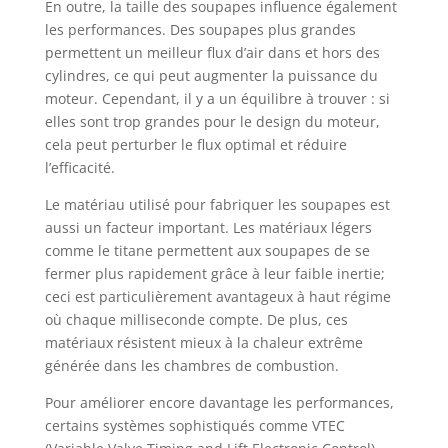
En outre, la taille des soupapes influence également
les performances. Des soupapes plus grandes
permettent un meilleur flux d’air dans et hors des
cylindres, ce qui peut augmenter la puissance du
moteur. Cependant, il y a un équilibre à trouver : si
elles sont trop grandes pour le design du moteur,
cela peut perturber le flux optimal et réduire
l’efficacité.
Le matériau utilisé pour fabriquer les soupapes est
aussi un facteur important. Les matériaux légers
comme le titane permettent aux soupapes de se
fermer plus rapidement grâce à leur faible inertie;
ceci est particulièrement avantageux à haut régime
où chaque milliseconde compte. De plus, ces
matériaux résistent mieux à la chaleur extrême
générée dans les chambres de combustion.
Pour améliorer encore davantage les performances,
certains systèmes sophistiqués comme VTEC