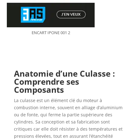
ENCART IPONE 001 2
Anatomie d’une Culasse :
Comprendre ses
Composants
La culasse est un élément clé du moteur à
combustion interne, souvent en alliage d’aluminium
ou de fonte, qui ferme la partie supérieure des
cylindres. Sa conception et sa fabrication sont
critiques car elle doit résister à des températures et
pressions élevées, tout en assurant l’étanchéité