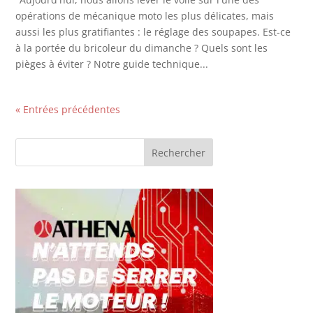
opérations de mécanique moto les plus délicates, mais
aussi les plus gratifiantes : le réglage des soupapes. Est-ce
à la portée du bricoleur du dimanche ? Quels sont les
pièges à éviter ? Notre guide technique...
« Entrées précédentes