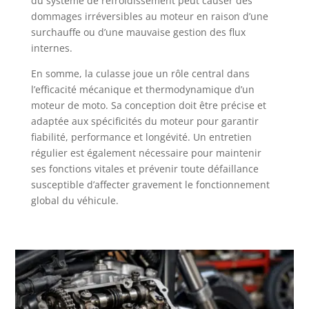
du système de refroidissement peut causer des
dommages irréversibles au moteur en raison d’une
surchauffe ou d’une mauvaise gestion des flux
internes.
En somme, la culasse joue un rôle central dans
l’efficacité mécanique et thermodynamique d’un
moteur de moto. Sa conception doit être précise et
adaptée aux spécificités du moteur pour garantir
fiabilité, performance et longévité. Un entretien
régulier est également nécessaire pour maintenir
ses fonctions vitales et prévenir toute défaillance
susceptible d’affecter gravement le fonctionnement
global du véhicule.