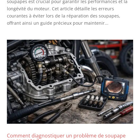
soupapes est crucial pour garantir les performances et la
longévité du moteur. Cet article détaille les erreurs
courantes à éviter lors de la réparation des soupapes,
offrant ainsi un guide précieux pour maintenir...
Comment diagnostiquer un problème de soupape