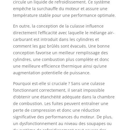
circule un liquide de refroidissement. Ce système
empêche la surchauffe du moteur et assure une
température stable pour une performance optimale.
En outre, la conception de la culasse influence
directement l’efficacité avec laquelle le mélange air-
carburant est introduit dans les cylindres et
comment les gaz brûlés sont évacués. Une bonne
conception favorise un meilleur remplissage des
cylindres, une combustion plus complète et donc
une meilleure efficience thermique ainsi qu’une
augmentation potentielle de puissance.
Pourquoi est-elle si cruciale ? Sans une culasse
fonctionnant correctement, il serait impossible
d’obtenir une étanchéité adéquate dans la chambre
de combustion. Les fuites peuvent entraîner une
perte de compression et donc une réduction
significative des performances du moteur. De plus,
un dysfonctionnement au niveau des soupapes ou