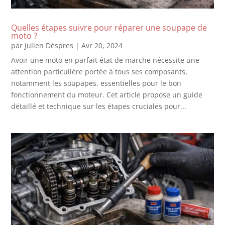
Quelles étapes suivre pour réparer une soupape de
moto ?
par
Julien Dèspres
|
Avr 20, 2024
Avoir une moto en parfait état de marche nécessite une
attention particulière portée à tous ses composants,
notamment les soupapes, essentielles pour le bon
fonctionnement du moteur. Cet article propose un guide
détaillé et technique sur les étapes cruciales pour...