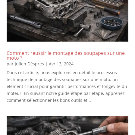
Comment réussir le montage des soupapes sur une
moto ?
par
Julien Dèspres
|
Avr 13, 2024
Dans cet article, nous explorons en détail le processus
technique de montage des soupapes sur une moto, un
élément crucial pour garantir performances et longévité du
moteur. En suivant notre guide étape par étape, apprenez
comment sélectionner les bons outils et...