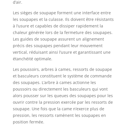
d’air.
Les sièges de soupape forment une interface entre
les soupapes et la culasse. Ils doivent être résistants
à l’usure et capables de dissiper rapidement la
chaleur générée lors de la fermeture des soupapes.
Les guides de soupape assurent un alignement
précis des soupapes pendant leur mouvement
vertical, réduisant ainsi l’usure et garantissant une
étanchéité optimale.
Les poussoirs, arbres à cames, ressorts de soupape
et basculeurs constituent le système de commande
des soupapes. L’arbre à cames actionne les
poussoirs ou directement les basculeurs qui vont
alors pousser sur les queues des soupapes pour les
ouvrir contre la pression exercée par les ressorts de
soupape. Une fois que la came n’exerce plus de
pression, les ressorts ramènent les soupapes en
position fermée.