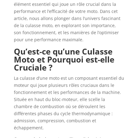
élément essentiel qui joue un rôle crucial dans la
performance et l’efficacité de votre moto. Dans cet
article, nous allons plonger dans l’univers fascinant
de la culasse moto, en explorant son importance,
son fonctionnement, et les manières de l’optimiser
pour une performance maximale.
Qu’est-ce qu’une Culasse
Moto et Pourquoi est-elle
Cruciale ?
La culasse d’une moto est un composant essentiel du
moteur qui joue plusieurs rôles cruciaux dans le
fonctionnement et les performances de la machine.
Située en haut du bloc-moteur, elle scelle la
chambre de combustion où se déroulent les
différentes phases du cycle thermodynamique :
admission, compression, combustion et
échappement.