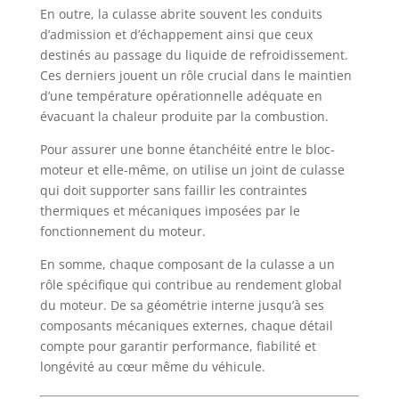
En outre, la culasse abrite souvent les conduits
d’admission et d’échappement ainsi que ceux
destinés au passage du liquide de refroidissement.
Ces derniers jouent un rôle crucial dans le maintien
d’une température opérationnelle adéquate en
évacuant la chaleur produite par la combustion.
Pour assurer une bonne étanchéité entre le bloc-
moteur et elle-même, on utilise un joint de culasse
qui doit supporter sans faillir les contraintes
thermiques et mécaniques imposées par le
fonctionnement du moteur.
En somme, chaque composant de la culasse a un
rôle spécifique qui contribue au rendement global
du moteur. De sa géométrie interne jusqu’à ses
composants mécaniques externes, chaque détail
compte pour garantir performance, fiabilité et
longévité au cœur même du véhicule.