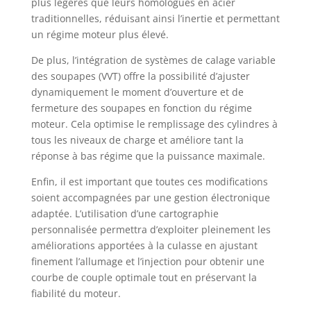
plus légères que leurs homologues en acier
traditionnelles, réduisant ainsi l’inertie et permettant
un régime moteur plus élevé.
De plus, l’intégration de systèmes de calage variable
des soupapes (VVT) offre la possibilité d’ajuster
dynamiquement le moment d’ouverture et de
fermeture des soupapes en fonction du régime
moteur. Cela optimise le remplissage des cylindres à
tous les niveaux de charge et améliore tant la
réponse à bas régime que la puissance maximale.
Enfin, il est important que toutes ces modifications
soient accompagnées par une gestion électronique
adaptée. L’utilisation d’une cartographie
personnalisée permettra d’exploiter pleinement les
améliorations apportées à la culasse en ajustant
finement l’allumage et l’injection pour obtenir une
courbe de couple optimale tout en préservant la
fiabilité du moteur.