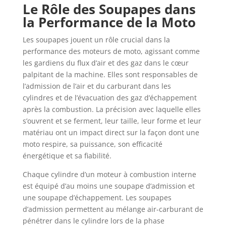
Le Rôle des Soupapes dans
la Performance de la Moto
Les soupapes jouent un rôle crucial dans la
performance des moteurs de moto, agissant comme
les gardiens du flux d’air et des gaz dans le cœur
palpitant de la machine. Elles sont responsables de
l’admission de l’air et du carburant dans les
cylindres et de l’évacuation des gaz d’échappement
après la combustion. La précision avec laquelle elles
s’ouvrent et se ferment, leur taille, leur forme et leur
matériau ont un impact direct sur la façon dont une
moto respire, sa puissance, son efficacité
énergétique et sa fiabilité.
Chaque cylindre d’un moteur à combustion interne
est équipé d’au moins une soupape d’admission et
une soupape d’échappement. Les soupapes
d’admission permettent au mélange air-carburant de
pénétrer dans le cylindre lors de la phase