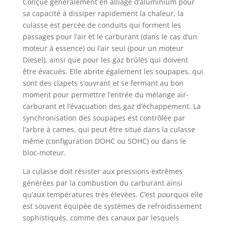
Conçue généralement en alliage d’aluminium pour
sa capacité à dissiper rapidement la chaleur, la
culasse est percée de conduits qui forment les
passages pour l’air et le carburant (dans le cas d’un
moteur à essence) ou l’air seul (pour un moteur
Diesel), ainsi que pour les gaz brûlés qui doivent
être évacués. Elle abrite également les soupapes, qui
sont des clapets s’ouvrant et se fermant au bon
moment pour permettre l’entrée du mélange air-
carburant et l’évacuation des gaz d’échappement. La
synchronisation des soupapes est contrôlée par
l’arbre à cames, qui peut être situé dans la culasse
même (configuration DOHC ou SOHC) ou dans le
bloc-moteur.
La culasse doit résister aux pressions extrêmes
générées par la combustion du carburant ainsi
qu’aux températures très élevées. C’est pourquoi elle
est souvent équipée de systèmes de refroidissement
sophistiqués, comme des canaux par lesquels