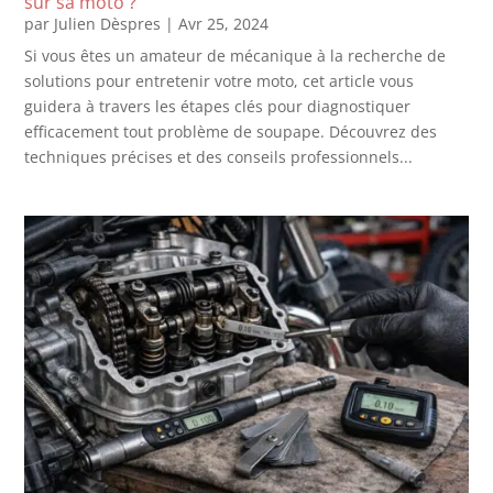
sur sa moto ?
par
Julien Dèspres
|
Avr 25, 2024
Si vous êtes un amateur de mécanique à la recherche de
solutions pour entretenir votre moto, cet article vous
guidera à travers les étapes clés pour diagnostiquer
efficacement tout problème de soupape. Découvrez des
techniques précises et des conseils professionnels...