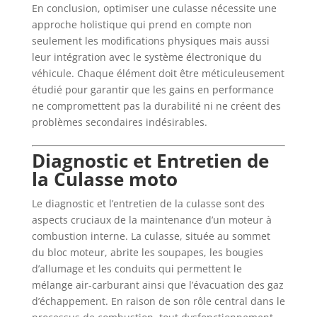
En conclusion, optimiser une culasse nécessite une
approche holistique qui prend en compte non
seulement les modifications physiques mais aussi
leur intégration avec le système électronique du
véhicule. Chaque élément doit être méticuleusement
étudié pour garantir que les gains en performance
ne compromettent pas la durabilité ni ne créent des
problèmes secondaires indésirables.
Diagnostic et Entretien de
la Culasse moto
Le diagnostic et l’entretien de la culasse sont des
aspects cruciaux de la maintenance d’un moteur à
combustion interne. La culasse, située au sommet
du bloc moteur, abrite les soupapes, les bougies
d’allumage et les conduits qui permettent le
mélange air-carburant ainsi que l’évacuation des gaz
d’échappement. En raison de son rôle central dans le