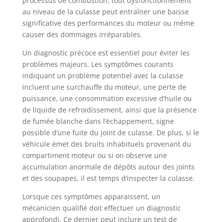
processus de combustion, tout dysfonctionnement
au niveau de la culasse peut entraîner une baisse
significative des performances du moteur ou même
causer des dommages irréparables.
Un diagnostic précoce est essentiel pour éviter les
problèmes majeurs. Les symptômes courants
indiquant un problème potentiel avec la culasse
incluent une surchauffe du moteur, une perte de
puissance, une consommation excessive d’huile ou
de liquide de refroidissement, ainsi que la présence
de fumée blanche dans l’échappement, signe
possible d’une fuite du joint de culasse. De plus, si le
véhicule émet des bruits inhabituels provenant du
compartiment moteur ou si on observe une
accumulation anormale de dépôts autour des joints
et des soupapes, il est temps d’inspecter la culasse.
Lorsque ces symptômes apparaissent, un
mécanicien qualifié doit effectuer un diagnostic
approfondi. Ce dernier peut inclure un test de