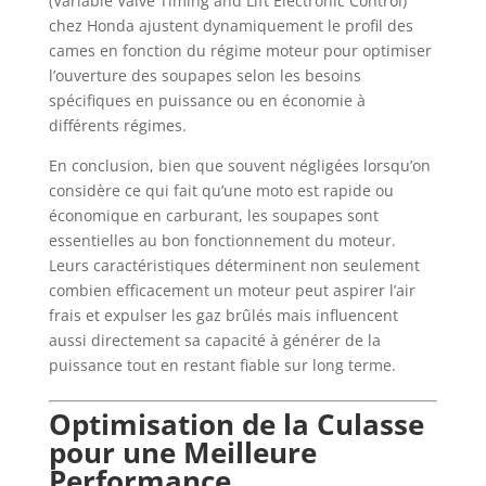
(Variable Valve Timing and Lift Electronic Control)
chez Honda ajustent dynamiquement le profil des
cames en fonction du régime moteur pour optimiser
l’ouverture des soupapes selon les besoins
spécifiques en puissance ou en économie à
différents régimes.
En conclusion, bien que souvent négligées lorsqu’on
considère ce qui fait qu’une moto est rapide ou
économique en carburant, les soupapes sont
essentielles au bon fonctionnement du moteur.
Leurs caractéristiques déterminent non seulement
combien efficacement un moteur peut aspirer l’air
frais et expulser les gaz brûlés mais influencent
aussi directement sa capacité à générer de la
puissance tout en restant fiable sur long terme.
Optimisation de la Culasse
pour une Meilleure
Performance