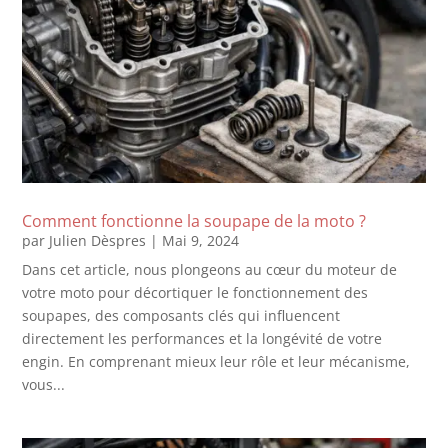
Comment fonctionne la soupape de la moto ?
par
Julien Dèspres
|
Mai 9, 2024
Dans cet article, nous plongeons au cœur du moteur de
votre moto pour décortiquer le fonctionnement des
soupapes, des composants clés qui influencent
directement les performances et la longévité de votre
engin. En comprenant mieux leur rôle et leur mécanisme,
vous...