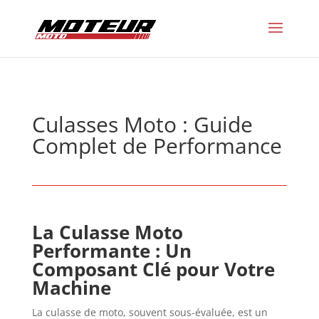
Culasses Moto : Guide
Complet de Performance
La Culasse Moto
Performante : Un
Composant Clé pour Votre
Machine
La culasse de moto, souvent sous-évaluée, est un