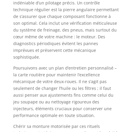
indéniable d’un pilotage précis. Un contrôle
technique régulier est la pierre angulaire permettant
de s’assurer que chaque composant fonctionne à
son optimal. Cela inclut une vérification méticuleuse
du système de freinage, des pneus, mais surtout du
cœur même de votre machine : le moteur. Des
diagnostics périodiques évitent les pannes
imprévues et préservent cette mécanique
sophistiquée.
Poursuivons avec un plan d’entretien personnalisé –
la carte routière pour maintenir l’excellence
mécanique de votre deux-roues. Il ne s’agit pas
seulement de changer l’huile ou les filtres ; il faut
aussi penser aux ajustements fins comme celui du
jeu soupape ou au nettoyage rigoureux des
injecteurs, éléments cruciaux pour conserver une
performance optimale en toute situation.
Chérir sa monture motorisée par ces rituels