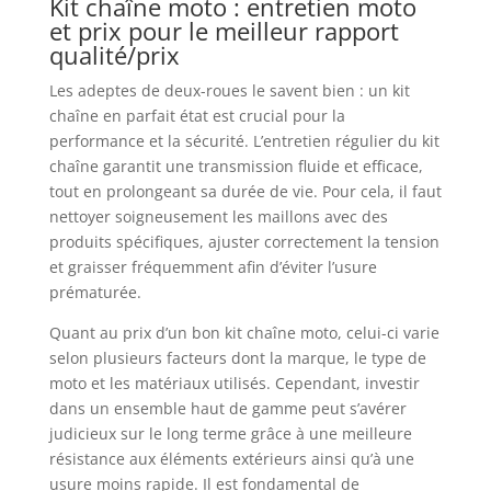
Kit chaîne moto : entretien moto
et prix pour le meilleur rapport
qualité/prix
Les adeptes de deux-roues le savent bien : un kit
chaîne en parfait état est crucial pour la
performance et la sécurité. L’entretien régulier du kit
chaîne garantit une transmission fluide et efficace,
tout en prolongeant sa durée de vie. Pour cela, il faut
nettoyer soigneusement les maillons avec des
produits spécifiques, ajuster correctement la tension
et graisser fréquemment afin d’éviter l’usure
prématurée.
Quant au prix d’un bon kit chaîne moto, celui-ci varie
selon plusieurs facteurs dont la marque, le type de
moto et les matériaux utilisés. Cependant, investir
dans un ensemble haut de gamme peut s’avérer
judicieux sur le long terme grâce à une meilleure
résistance aux éléments extérieurs ainsi qu’à une
usure moins rapide. Il est fondamental de