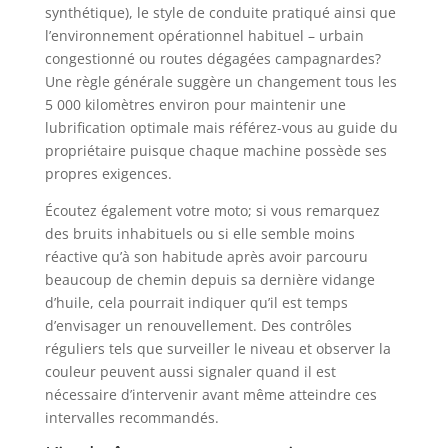
synthétique), le style de conduite pratiqué ainsi que
l’environnement opérationnel habituel – urbain
congestionné ou routes dégagées campagnardes?
Une règle générale suggère un changement tous les
5 000 kilomètres environ pour maintenir une
lubrification optimale mais référez-vous au guide du
propriétaire puisque chaque machine possède ses
propres exigences.
Écoutez également votre moto; si vous remarquez
des bruits inhabituels ou si elle semble moins
réactive qu’à son habitude après avoir parcouru
beaucoup de chemin depuis sa dernière vidange
d’huile, cela pourrait indiquer qu’il est temps
d’envisager un renouvellement. Des contrôles
réguliers tels que surveiller le niveau et observer la
couleur peuvent aussi signaler quand il est
nécessaire d’intervenir avant même atteindre ces
intervalles recommandés.