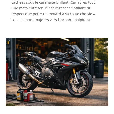
cachées sous le carénage brillant. Car après tout,
une moto entretenue est le reflet scintillant du
respect que porte un motard à sa route choisie –
celle menant toujours vers l’inconnu palpitant.