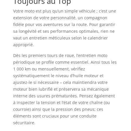
Toujours au Top
Votre moto est plus qu’un simple véhicule ; c’est une
extension de votre personnalité, un compagnon
fidèle pour vos aventures sur la route. Pour garantir
sa longévité et ses performances optimales, rien ne
vaut un entretien méticuleux selon le calendrier
approprié.
Dès les premiers tours de roue, l’entretien moto
périodique se profile comme essentiel. Ainsi tous les
1 000 km ou mensuellement, vérifiez
systématiquement le niveau d’huile moteur et
ajustez-le si nécessaire – cela maintiendra votre
moteur bien lubrifié et préservera sa mécanique
interne des usures prématurées. Pensez également
à inspecter la tension et l’état de votre chaîne (ou
courroie) ainsi que la pression des pneus; ces
éléments sont cruciaux pour une conduite
sécuritaire.