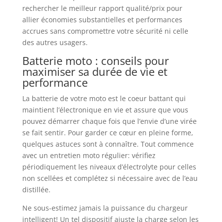
rechercher le meilleur rapport qualité/prix pour
allier économies substantielles et performances
accrues sans compromettre votre sécurité ni celle
des autres usagers.
Batterie moto : conseils pour
maximiser sa durée de vie et
performance
La batterie de votre moto est le coeur battant qui
maintient l’électronique en vie et assure que vous
pouvez démarrer chaque fois que l’envie d’une virée
se fait sentir. Pour garder ce cœur en pleine forme,
quelques astuces sont à connaître. Tout commence
avec un entretien moto régulier: vérifiez
périodiquement les niveaux d’électrolyte pour celles
non scellées et complétez si nécessaire avec de l’eau
distillée.
Ne sous-estimez jamais la puissance du chargeur
intelligent! Un tel dispositif ajuste la charge selon les