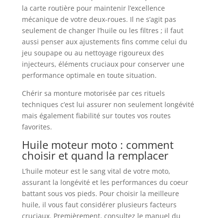
la carte routière pour maintenir l’excellence
mécanique de votre deux-roues. Il ne s’agit pas
seulement de changer l’huile ou les filtres ; il faut
aussi penser aux ajustements fins comme celui du
jeu soupape ou au nettoyage rigoureux des
injecteurs, éléments cruciaux pour conserver une
performance optimale en toute situation.
Chérir sa monture motorisée par ces rituels
techniques c’est lui assurer non seulement longévité
mais également fiabilité sur toutes vos routes
favorites.
Huile moteur moto : comment
choisir et quand la remplacer
L’huile moteur est le sang vital de votre moto,
assurant la longévité et les performances du coeur
battant sous vos pieds. Pour choisir la meilleure
huile, il vous faut considérer plusieurs facteurs
cruciaux. Premièrement, consultez le manuel du