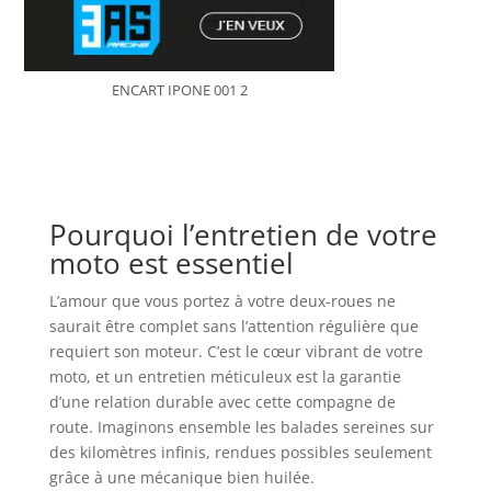
ENCART IPONE 001 2
Pourquoi l’entretien de votre
moto est essentiel
L’amour que vous portez à votre deux-roues ne
saurait être complet sans l’attention régulière que
requiert son moteur. C’est le cœur vibrant de votre
moto, et un entretien méticuleux est la garantie
d’une relation durable avec cette compagne de
route. Imaginons ensemble les balades sereines sur
des kilomètres infinis, rendues possibles seulement
grâce à une mécanique bien huilée.