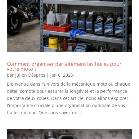
Comment organiser parfaitement les huiles pour
votre moto ?
par
Julien Dèspres
|
Jan 6, 2025
Bienvenue dans l'univers de la mécanique moto où chaque
détail compte pour assurer la longévité et la performance
de votre deux-roues. Dans cet article, nous allons explorer
l'importance cruciale d'une organisation optimale de vos
huiles moteur. Que vous soyez un...