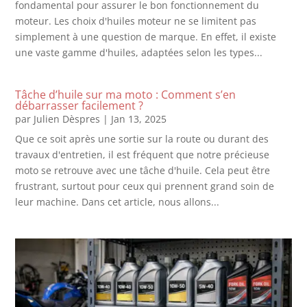
fondamental pour assurer le bon fonctionnement du
moteur. Les choix d'huiles moteur ne se limitent pas
simplement à une question de marque. En effet, il existe
une vaste gamme d'huiles, adaptées selon les types...
Tâche d’huile sur ma moto : Comment s’en
débarrasser facilement ?
par
Julien Dèspres
|
Jan 13, 2025
Que ce soit après une sortie sur la route ou durant des
travaux d'entretien, il est fréquent que notre précieuse
moto se retrouve avec une tâche d'huile. Cela peut être
frustrant, surtout pour ceux qui prennent grand soin de
leur machine. Dans cet article, nous allons...