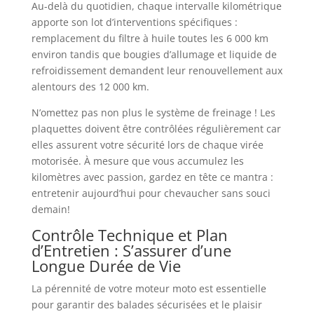
Au-delà du quotidien, chaque intervalle kilométrique
apporte son lot d’interventions spécifiques :
remplacement du filtre à huile toutes les 6 000 km
environ tandis que bougies d’allumage et liquide de
refroidissement demandent leur renouvellement aux
alentours des 12 000 km.
N’omettez pas non plus le système de freinage ! Les
plaquettes doivent être contrôlées régulièrement car
elles assurent votre sécurité lors de chaque virée
motorisée. À mesure que vous accumulez les
kilomètres avec passion, gardez en tête ce mantra :
entretenir aujourd’hui pour chevaucher sans souci
demain!
Contrôle Technique et Plan
d’Entretien : S’assurer d’une
Longue Durée de Vie
La pérennité de votre moteur moto est essentielle
pour garantir des balades sécurisées et le plaisir