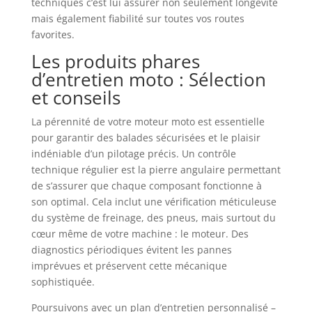
techniques c’est lui assurer non seulement longévité
mais également fiabilité sur toutes vos routes
favorites.
Les produits phares
d’entretien moto : Sélection
et conseils
La pérennité de votre moteur moto est essentielle
pour garantir des balades sécurisées et le plaisir
indéniable d’un pilotage précis. Un contrôle
technique régulier est la pierre angulaire permettant
de s’assurer que chaque composant fonctionne à
son optimal. Cela inclut une vérification méticuleuse
du système de freinage, des pneus, mais surtout du
cœur même de votre machine : le moteur. Des
diagnostics périodiques évitent les pannes
imprévues et préservent cette mécanique
sophistiquée.
Poursuivons avec un plan d’entretien personnalisé –