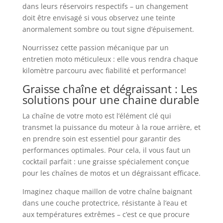
dans leurs réservoirs respectifs – un changement
doit être envisagé si vous observez une teinte
anormalement sombre ou tout signe d’épuisement.
Nourrissez cette passion mécanique par un
entretien moto méticuleux : elle vous rendra chaque
kilomètre parcouru avec fiabilité et performance!
Graisse chaîne et dégraissant : Les
solutions pour une chaine durable
La chaîne de votre moto est l’élément clé qui
transmet la puissance du moteur à la roue arrière, et
en prendre soin est essentiel pour garantir des
performances optimales. Pour cela, il vous faut un
cocktail parfait : une graisse spécialement conçue
pour les chaînes de motos et un dégraissant efficace.
Imaginez chaque maillon de votre chaîne baignant
dans une couche protectrice, résistante à l’eau et
aux températures extrêmes – c’est ce que procure