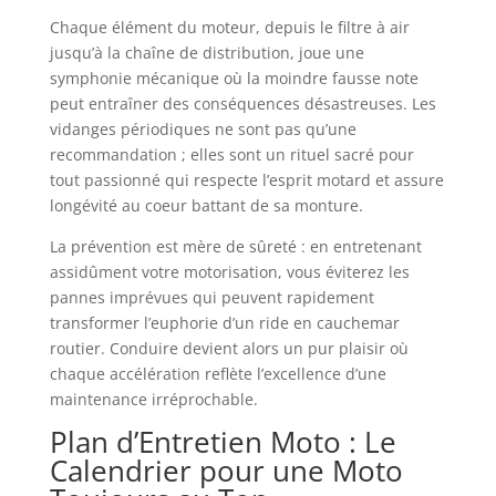
Chaque élément du moteur, depuis le filtre à air
jusqu’à la chaîne de distribution, joue une
symphonie mécanique où la moindre fausse note
peut entraîner des conséquences désastreuses. Les
vidanges périodiques ne sont pas qu’une
recommandation ; elles sont un rituel sacré pour
tout passionné qui respecte l’esprit motard et assure
longévité au coeur battant de sa monture.
La prévention est mère de sûreté : en entretenant
assidûment votre motorisation, vous éviterez les
pannes imprévues qui peuvent rapidement
transformer l’euphorie d’un ride en cauchemar
routier. Conduire devient alors un pur plaisir où
chaque accélération reflète l’excellence d’une
maintenance irréprochable.
Plan d’Entretien Moto : Le
Calendrier pour une Moto