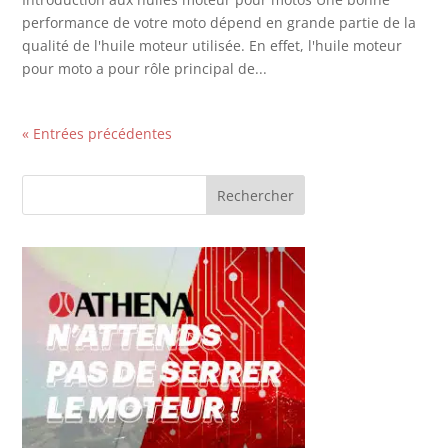
performance de votre moto dépend en grande partie de la
qualité de l'huile moteur utilisée. En effet, l'huile moteur
pour moto a pour rôle principal de...
« Entrées précédentes