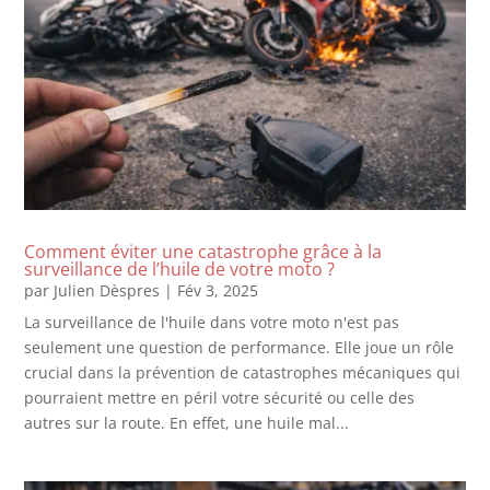
Comment éviter une catastrophe grâce à la
surveillance de l’huile de votre moto ?
par
Julien Dèspres
|
Fév 3, 2025
La surveillance de l'huile dans votre moto n'est pas
seulement une question de performance. Elle joue un rôle
crucial dans la prévention de catastrophes mécaniques qui
pourraient mettre en péril votre sécurité ou celle des
autres sur la route. En effet, une huile mal...