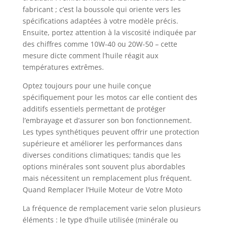
fabricant ; c’est la boussole qui oriente vers les
spécifications adaptées à votre modèle précis.
Ensuite, portez attention à la viscosité indiquée par
des chiffres comme 10W-40 ou 20W-50 – cette
mesure dicte comment l’huile réagit aux
températures extrêmes.
Optez toujours pour une huile conçue
spécifiquement pour les motos car elle contient des
additifs essentiels permettant de protéger
l’embrayage et d’assurer son bon fonctionnement.
Les types synthétiques peuvent offrir une protection
supérieure et améliorer les performances dans
diverses conditions climatiques; tandis que les
options minérales sont souvent plus abordables
mais nécessitent un remplacement plus fréquent.
Quand Remplacer l’Huile Moteur de Votre Moto
La fréquence de remplacement varie selon plusieurs
éléments : le type d’huile utilisée (minérale ou