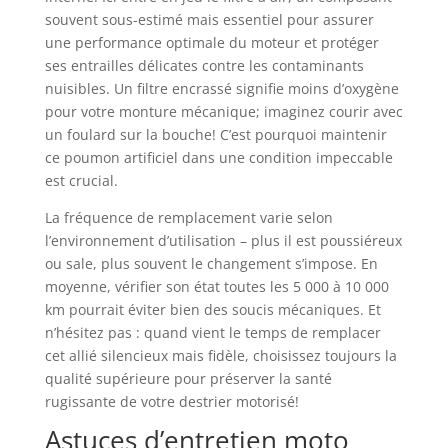
souvent sous-estimé mais essentiel pour assurer
une performance optimale du moteur et protéger
ses entrailles délicates contre les contaminants
nuisibles. Un filtre encrassé signifie moins d’oxygène
pour votre monture mécanique; imaginez courir avec
un foulard sur la bouche! C’est pourquoi maintenir
ce poumon artificiel dans une condition impeccable
est crucial.
La fréquence de remplacement varie selon
l’environnement d’utilisation – plus il est poussiéreux
ou sale, plus souvent le changement s’impose. En
moyenne, vérifier son état toutes les 5 000 à 10 000
km pourrait éviter bien des soucis mécaniques. Et
n’hésitez pas : quand vient le temps de remplacer
cet allié silencieux mais fidèle, choisissez toujours la
qualité supérieure pour préserver la santé
rugissante de votre destrier motorisé!
Astuces d’entretien moto