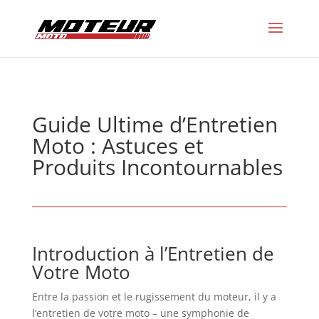
Guide Ultime d’Entretien
Moto : Astuces et
Produits Incontournables
Introduction à l’Entretien de
Votre Moto
Entre la passion et le rugissement du moteur, il y a
l’entretien de votre moto – une symphonie de