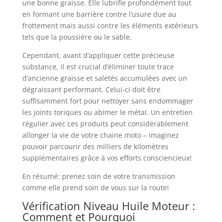
une bonne graisse. Elle lubrifie profondément tout
en formant une barrière contre l’usure due au
frottement mais aussi contre les éléments extérieurs
tels que la poussière ou le sable.
Cependant, avant d’appliquer cette précieuse
substance, il est crucial d’éliminer toute trace
d’ancienne graisse et saletés accumulées avec un
dégraissant performant. Celui-ci doit être
suffisamment fort pour nettoyer sans endommager
les joints toriques ou abimer le métal. Un entretien
régulier avec ces produits peut considérablement
allonger la vie de votre chaine moto – imaginez
pouvoir parcourir des milliers de kilomètres
supplémentaires grâce à vos efforts consciencieux!
En résumé: prenez soin de votre transmission
comme elle prend soin de vous sur la route!
Vérification Niveau Huile Moteur :
Comment et Pourquoi