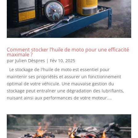
Comment stocker l’huile de moto pour une efficacité
maximale ?
par
Julien Dèspres
|
Fév 10, 2025
Le stockage de l'huile de moto est essentiel pour
maintenir ses propriétés et assurer un fonctionnement
optimal de votre véhicule. Une mauvaise gestion du
stockage peut entraîner une dégradation des lubrifiants,
nuisant ainsi aux performances de votre moteur....