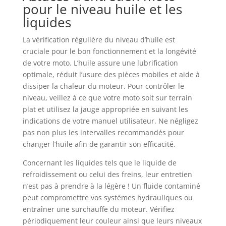
pour le niveau huile et les
liquides
La vérification régulière du niveau d’huile est
cruciale pour le bon fonctionnement et la longévité
de votre moto. L’huile assure une lubrification
optimale, réduit l’usure des pièces mobiles et aide à
dissiper la chaleur du moteur. Pour contrôler le
niveau, veillez à ce que votre moto soit sur terrain
plat et utilisez la jauge appropriée en suivant les
indications de votre manuel utilisateur. Ne négligez
pas non plus les intervalles recommandés pour
changer l’huile afin de garantir son efficacité.
Concernant les liquides tels que le liquide de
refroidissement ou celui des freins, leur entretien
n’est pas à prendre à la légère ! Un fluide contaminé
peut compromettre vos systèmes hydrauliques ou
entraîner une surchauffe du moteur. Vérifiez
périodiquement leur couleur ainsi que leurs niveaux