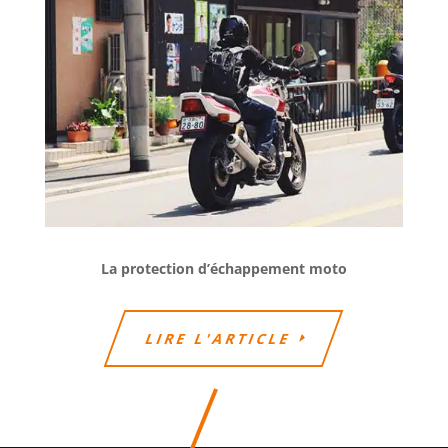
La protection d’échappement moto
LIRE L'ARTICLE