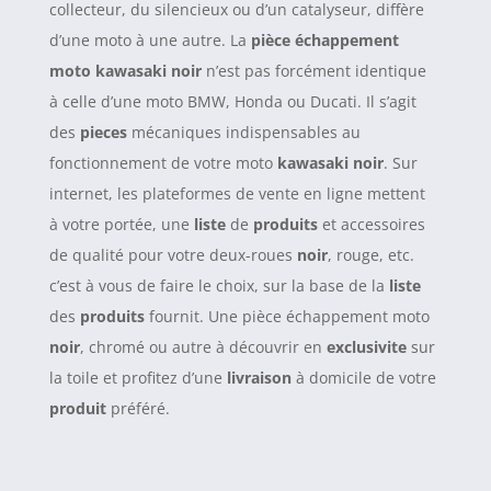
collecteur, du silencieux ou d’un catalyseur, diffère
d’une moto à une autre. La
pièce échappement
moto
kawasaki noir
n’est pas forcément identique
à celle d’une moto BMW, Honda ou Ducati. Il s’agit
des
pieces
mécaniques indispensables au
fonctionnement de votre moto
kawasaki
noir
. Sur
internet, les plateformes de vente en ligne mettent
à votre portée, une
liste
de
produits
et accessoires
de qualité pour votre deux-roues
noir
, rouge, etc.
c’est à vous de faire le choix, sur la base de la
liste
des
produits
fournit. Une pièce échappement moto
noir
, chromé ou autre à découvrir en
exclusivite
sur
la toile et profitez d’une
livraison
à domicile de votre
produit
préféré.