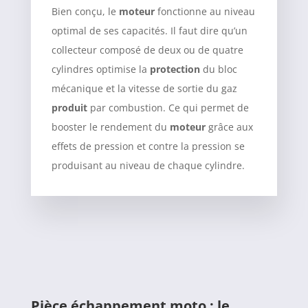
Bien conçu, le
moteur
fonctionne au niveau
optimal de ses capacités. Il faut dire qu’un
collecteur composé de deux ou de quatre
cylindres optimise la
protection
du bloc
mécanique et la vitesse de sortie du gaz
produit
par combustion. Ce qui permet de
booster le rendement du
moteur
grâce aux
effets de pression et contre la pression se
produisant au niveau de chaque cylindre.
Pièce échappement moto : le