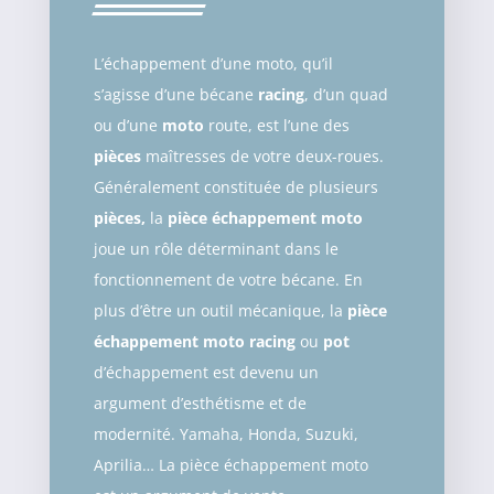
L’échappement d’une moto, qu’il
s’agisse d’une bécane
racing
, d’un quad
ou d’une
moto
route, est l’une des
pièces
maîtresses de votre deux-roues.
Généralement constituée de plusieurs
pièces,
la
pièce échappement moto
joue un rôle déterminant dans le
fonctionnement de votre bécane. En
plus d’être un outil mécanique, la
pièce
échappement moto
racing
ou
pot
d’échappement est devenu un
argument d’esthétisme et de
modernité. Yamaha, Honda, Suzuki,
Aprilia… La pièce échappement moto