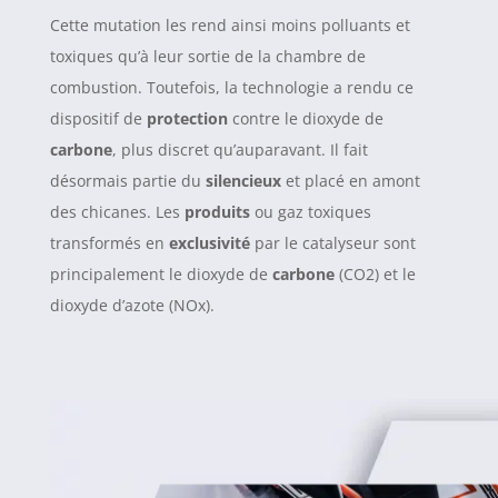
Cette mutation les rend ainsi moins polluants et
toxiques qu’à leur sortie de la chambre de
combustion. Toutefois, la technologie a rendu ce
dispositif de
protection
contre le dioxyde de
carbone
, plus discret qu’auparavant. Il fait
désormais partie du
silencieux
et placé en amont
des chicanes. Les
produits
ou gaz toxiques
transformés en
exclusivité
par le catalyseur sont
principalement le dioxyde de
carbone
(CO2) et le
dioxyde d’azote (NOx).