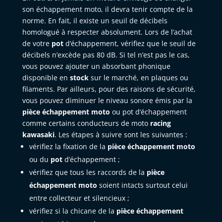
son échappement moto, il devra tenir compte de la
norme. En fait, il existe un seuil de décibels
homologué à respecter absolument. Lors de l’achat
de votre
pot
d’échappement, vérifiez que le seuil de
décibels n’excède pas 80 dB. Si tel n’est pas le cas,
vous pouvez ajouter un absorbant phonique
disponible en
stock
sur le marché, en plaques ou
filaments. Par ailleurs, pour des raisons de sécurité,
vous pouvez diminuer le niveau sonore émis par la
pièce échappement moto
ou pot d’échappement
comme certains conducteurs de moto
racing
kawasaki
. Les étapes à suivre sont les suivantes :
vérifiez la fixation de la
pièce échappement moto
ou du
pot
d’échappement ;
vérifiez que tous les raccords de la
pièce
échappement moto
soient intacts surtout celui
entre collecteur et silencieux ;
vérifiez si la chicane de la
pièce échappement