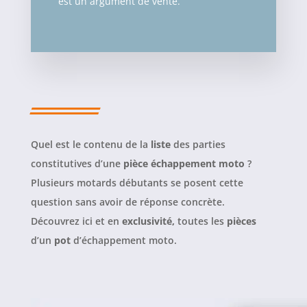
est un argument de vente.
Quel est le contenu de la
liste
des parties
constitutives d’une
pièce échappement moto
?
Plusieurs motards débutants se posent cette
question sans avoir de réponse concrète.
Découvrez ici et en
exclusivité,
toutes les
pièces
d’un
pot
d’échappement moto.