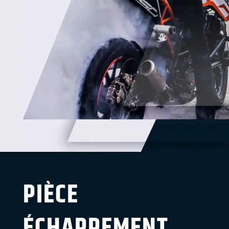
PIÈCE
ÉCHAPPEMENT