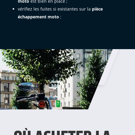
moto
est bien en place ;
vérifiez les fuites si existantes sur la
pièce
échappement moto
;