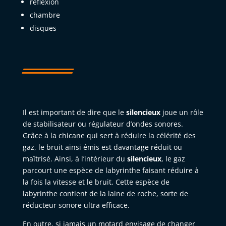
réflexion
chambre
disques
Il est important de dire que le
silencieux
joue un rôle
de stabilisateur ou régulateur d’ondes sonores.
Grâce à la chicane qui sert à réduire la célérité des
gaz, le bruit ainsi émis est davantage réduit ou
maîtrisé. Ainsi, à l’intérieur du
silencieux
, le gaz
parcourt une espèce de labyrinthe faisant réduire à
la fois la vitesse et le bruit. Cette espèce de
labyrinthe contient de la laine de roche, sorte de
réducteur sonore ultra efficace.
En outre, si jamais un motard envisage de changer