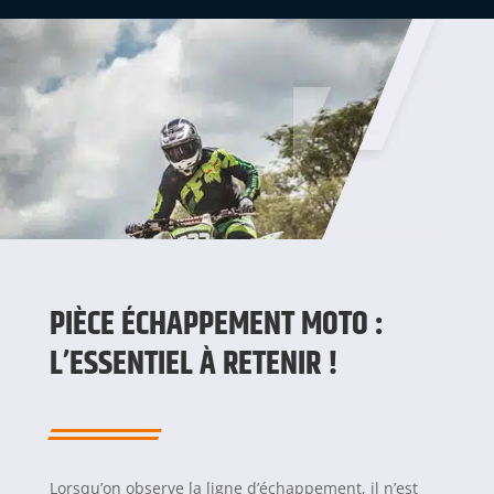
PIÈCE ÉCHAPPEMENT MOTO :
L’ESSENTIEL À RETENIR !
Lorsqu’on observe la ligne d’échappement, il n’est