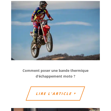
Comment poser une bande thermique
d’échappement moto ?
LIRE L'ARTICLE