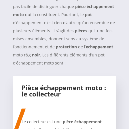
pas facile de distinguer chaque
pièce échappement
moto
qui la constituent. Pourtant, le
pot
d’échappement n’est rien d’autre qu’un ensemble de
plusieurs éléments. Il s’agit des
pièces
qui, une fois
mises ensembles, donnent sens au système de
fonctionnement et de
protection
de l’
echappement
moto r&g
noir
. Les différents éléments d’un pot
d’échappement moto sont :
Pièce échappement moto :
le collecteur
Le collecteur est une
pièce échappement