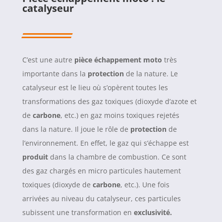
catalyseur
C’est une autre
pièce échappement moto
très
importante dans la
protection
de la nature. Le
catalyseur est le lieu où s’opèrent toutes les
transformations des gaz toxiques (dioxyde d’azote et
de
carbone
, etc.) en gaz moins toxiques rejetés
dans la nature. Il joue le rôle de
protection
de
l’environnement. En effet, le gaz qui s’échappe est
produit
dans la chambre de combustion. Ce sont
des gaz chargés en micro particules hautement
toxiques (dioxyde de
carbone
, etc.). Une fois
arrivées au niveau du catalyseur, ces particules
subissent une transformation en
exclusivité.