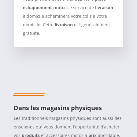
échappement moto
. Le service de
livraison
à domicile acheminera votre colis à votre
domicile. Cette
livraison
est généralement
gratuite.
Dans les magasins physiques
Les traditionnels magasins physiques sont aussi des
enseignes qui vous donnent l’opportunité d’acheter
vos
produits
et accessoires motos à
prix
abordable.