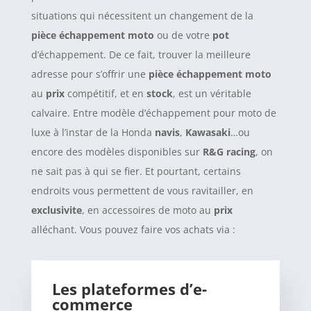
situations qui nécessitent un changement de la
pièce échappement moto
ou de votre
pot
d’échappement. De ce fait, trouver la meilleure
adresse pour s’offrir une
pièce échappement moto
au
prix
compétitif, et en
stock
, est un véritable
calvaire. Entre modèle d’échappement pour moto de
luxe à l’instar de la Honda
navis
,
Kawasaki
…ou
encore des modèles disponibles sur
R&G
racing
, on
ne sait pas à qui se fier. Et pourtant, certains
endroits vous permettent de vous ravitailler, en
exclusivite
, en accessoires de moto au
prix
alléchant. Vous pouvez faire vos achats via :
Les plateformes d’e-
commerce