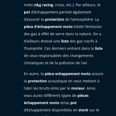
moto (
r&g
racing
, cross, etc.). Par ailleurs, le
pot
d’échappement permet également
d’assurer la
protection
de l’atmosphère. La
pièce d’échappement moto
limite l’émission
des gaz à effet de serre dans la nature. On a
d’ailleurs dressé une
liste
des gaz nocifs à
l’humanité. Ces derniers entrent dans la
liste
de ceux responsables des changements
climatiques et de la pollution de l’air.
En outre, la
pièce echappement moto
assure
la
protection
acoustique en vous mettant à
l’abri les bruits émis par le
moteur
. Ainsi,
vous aurez différents types de
pièces
échappement moto
et/ou
pot
d’échappement disponibles en
stock
sur le