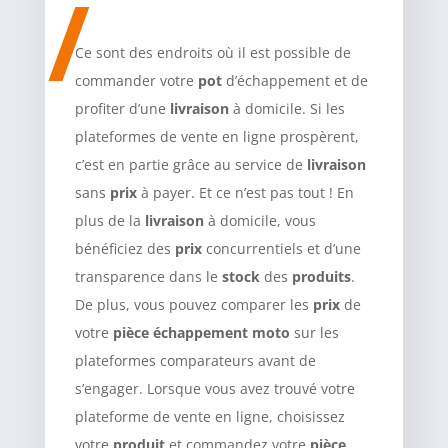
Ce sont des endroits où il est possible de
commander votre
pot
d’échappement et de
profiter d’une
livraison
à domicile. Si les
plateformes de vente en ligne prospèrent,
c’est en partie grâce au service de
livraison
sans
prix
à payer. Et ce n’est pas tout ! En
plus de la
livraison
à domicile, vous
bénéficiez des
prix
concurrentiels et d’une
transparence dans le
stock
des
produits
.
De plus, vous pouvez comparer les
prix
de
votre
pièce échappement moto
sur les
plateformes comparateurs avant de
s’engager. Lorsque vous avez trouvé votre
plateforme de vente en ligne, choisissez
votre
produit
et commandez votre
pièce