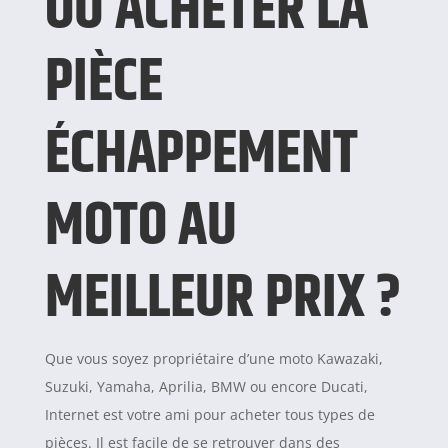
OÙ ACHETER LA
PIÈCE
ÉCHAPPEMENT
MOTO AU
MEILLEUR PRIX ?
Que vous soyez propriétaire d’une moto Kawazaki,
Suzuki, Yamaha, Aprilia, BMW ou encore Ducati,
Internet est votre ami pour acheter tous types de
pièces. Il est facile de se retrouver dans des