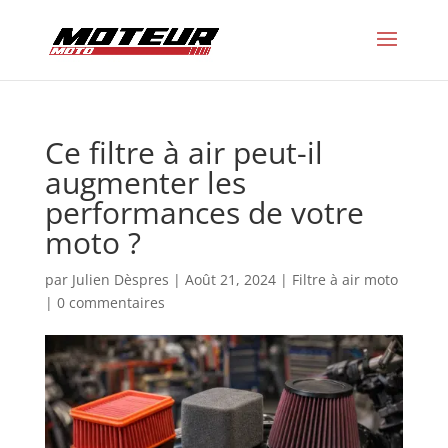
Ce filtre à air peut-il
augmenter les
performances de votre
moto ?
par
Julien Dèspres
|
Août 21, 2024
|
Filtre à air moto
|
0 commentaires