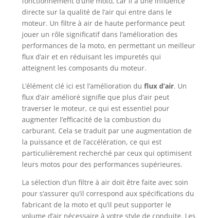
fonctionnement d’une moto, car il a une influence
directe sur la qualité de l’air qui entre dans le
moteur. Un filtre à air de haute performance peut
jouer un rôle significatif dans l’amélioration des
performances de la moto, en permettant un meilleur
flux d’air et en réduisant les impuretés qui
atteignent les composants du moteur.
L’élément clé ici est l’amélioration du
flux d’air
. Un
flux d’air amélioré signifie que plus d’air peut
traverser le moteur, ce qui est essentiel pour
augmenter l’efficacité de la combustion du
carburant. Cela se traduit par une augmentation de
la puissance et de l’accélération, ce qui est
particulièrement recherché par ceux qui optimisent
leurs motos pour des performances supérieures.
La sélection d’un filtre à air doit être faite avec soin
pour s’assurer qu’il correspond aux spécifications du
fabricant de la moto et qu’il peut supporter le
volume d’air nécessaire à votre style de conduite. Les