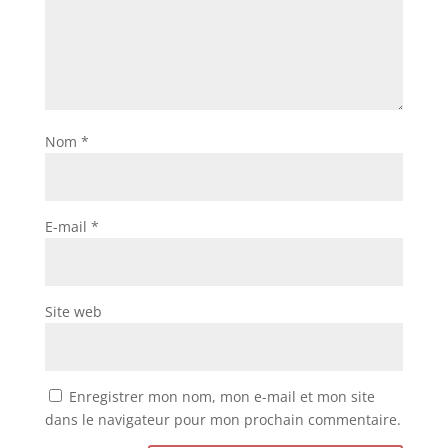
Nom
*
E-mail
*
Site web
Enregistrer mon nom, mon e-mail et mon site
dans le navigateur pour mon prochain commentaire.