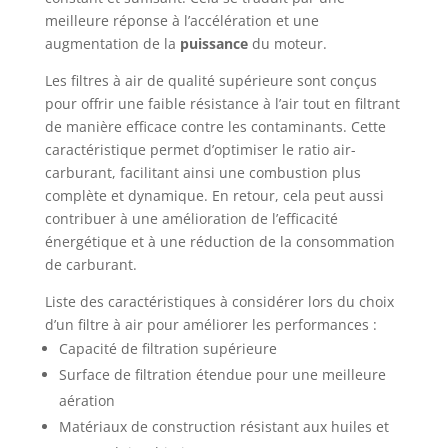
meilleure réponse à l’accélération et une
augmentation de la
puissance
du moteur.
Les filtres à air de qualité supérieure sont conçus
pour offrir une faible résistance à l’air tout en filtrant
de manière efficace contre les contaminants. Cette
caractéristique permet d’optimiser le ratio air-
carburant, facilitant ainsi une combustion plus
complète et dynamique. En retour, cela peut aussi
contribuer à une amélioration de l’efficacité
énergétique et à une réduction de la consommation
de carburant.
Liste des caractéristiques à considérer lors du choix
d’un filtre à air pour améliorer les performances :
Capacité de filtration supérieure
Surface de filtration étendue pour une meilleure
aération
Matériaux de construction résistant aux huiles et