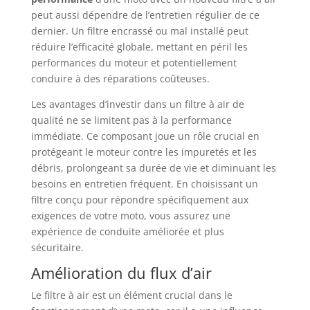
peut aussi dépendre de l’entretien régulier de ce
dernier. Un filtre encrassé ou mal installé peut
réduire l’efficacité globale, mettant en péril les
performances du moteur et potentiellement
conduire à des réparations coûteuses.
Les avantages d’investir dans un filtre à air de
qualité ne se limitent pas à la performance
immédiate. Ce composant joue un rôle crucial en
protégeant le moteur contre les impuretés et les
débris, prolongeant sa durée de vie et diminuant les
besoins en entretien fréquent. En choisissant un
filtre conçu pour répondre spécifiquement aux
exigences de votre moto, vous assurez une
expérience de conduite améliorée et plus
sécuritaire.
Amélioration du flux d’air
Le filtre à air est un élément crucial dans le