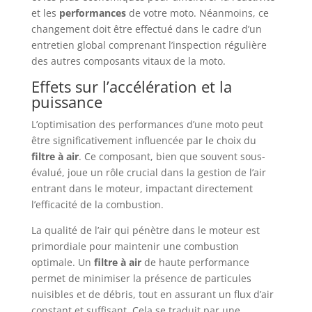
et les
performances
de votre moto. Néanmoins, ce
changement doit être effectué dans le cadre d’un
entretien global comprenant l’inspection régulière
des autres composants vitaux de la moto.
Effets sur l’accélération et la
puissance
L’optimisation des performances d’une moto peut
être significativement influencée par le choix du
filtre à air
. Ce composant, bien que souvent sous-
évalué, joue un rôle crucial dans la gestion de l’air
entrant dans le moteur, impactant directement
l’efficacité de la combustion.
La qualité de l’air qui pénètre dans le moteur est
primordiale pour maintenir une combustion
optimale. Un
filtre à air
de haute performance
permet de minimiser la présence de particules
nuisibles et de débris, tout en assurant un flux d’air
constant et suffisant. Cela se traduit par une