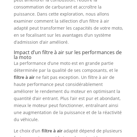
consommation de carburant et accroître la
puissance. Dans cette exploration, nous allons
examiner comment la sélection d’un filtre à air
adapté peut transformer les capacités de votre moto,
en se focalisant sur les avantages d’un système
d’admission d’air amélioré.
Impact d’un filtre à air sur les performances de
la moto
La performance d’une moto est en grande partie
déterminée par la qualité de ses composants, et le
filtre à air
ne fait pas exception. Un filtre à air de
haute performance peut considérablement
améliorer le rendement du moteur en optimisant la
quantité d’air entrant. Plus l’air est pur et abondant,
mieux le moteur peut fonctionner, entraînant ainsi
une augmentation de la puissance et de la réactivité
du véhicule.
Le choix d’un
filtre à air
adapté dépend de plusieurs