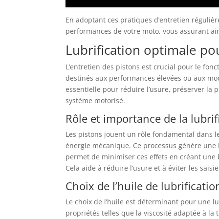
En adoptant ces pratiques d’entretien régulièr
performances de votre moto, vous assurant ain
Lubrification optimale p
L’entretien des pistons est crucial pour le f
destinés aux performances élevées ou aux modè
essentielle pour réduire l’usure, préserver la
système motorisé.
Rôle et importance de la lubrif
Les pistons jouent un rôle fondamental dans l
énergie mécanique. Ce processus génère une imp
permet de minimiser ces effets en créant une 
Cela aide à réduire l’usure et à éviter les sai
Choix de l’huile de lubrificatio
Le choix de l’huile est déterminant pour une lu
propriétés telles que la viscosité adaptée à 