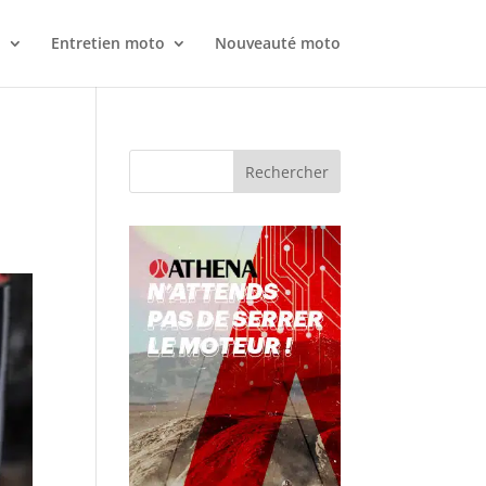
o
Entretien moto
Nouveauté moto