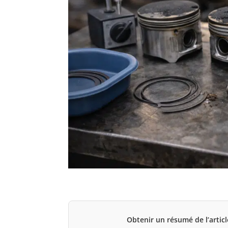
Obtenir un résumé de l’articl