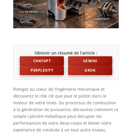
Obtenir un résumé de l’article :
CHATGPT
GEMINI
PERPLEXITY
GROK
Plongez au coeur de l’ingénierie mécanique et
découvrez le rôle clé que joue le piston dans le
moteur de votre moto. Du processus de combustion
à la génération de puissance, découvrez comment ce
simple cylindre métallique peut décupler les
performances de votre deux-roues et élever votre
expérience de conduite à un tout autre niveau.