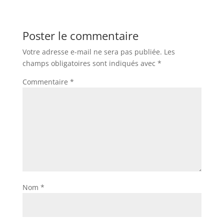
Poster le commentaire
Votre adresse e-mail ne sera pas publiée.
Les
champs obligatoires sont indiqués avec
*
Commentaire
*
Nom
*