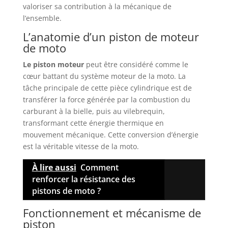
valoriser sa contribution à la mécanique de
l’ensemble.
L’anatomie d’un piston de moteur
de moto
Le piston moteur
peut être considéré comme le
cœur battant du système moteur de la moto. La
tâche principale de cette pièce cylindrique est de
transférer la force générée par la combustion du
carburant à la bielle, puis au vilebrequin,
transformant cette énergie thermique en
mouvement mécanique. Cette conversion d’énergie
est la véritable vitesse de la moto.
À lire aussi
Comment
renforcer la résistance des
pistons de moto ?
Fonctionnement et mécanisme de
piston