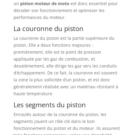
un
piston moteur de moto
est donc essentiel pour
décoder son fonctionnement et optimiser les
performances du moteur.
La couronne du piston
La couronne du piston est la partie supérieure du
piston. Elle a deux fonctions majeures :
premièrement, elle est le point de pression
appliquée par les gaz de combustion, et
deuxièmement, elle dirige les gaz vers les conduits
d’échappement. De ce fait, la couronne est souvent
la zone la plus sollicitée d’un piston, et est donc
généralement réalisée avec un matériau résistant à
haute température.
Les segments du piston
Enroulés autour de la couronne du piston, les
segments jouent un rôle clé dans le bon
fonctionnement du piston et du moteur. Ils assurent