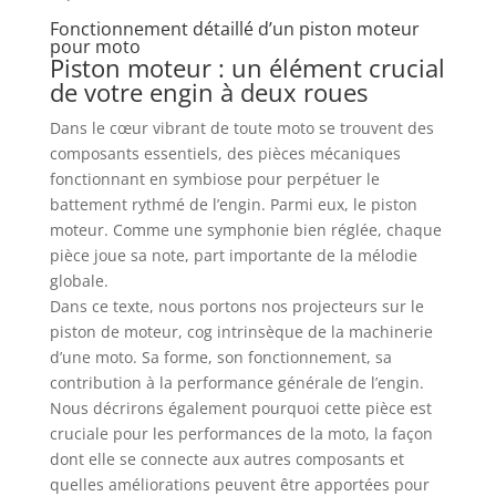
Fonctionnement détaillé d’un piston moteur
pour moto
Piston moteur : un élément crucial
de votre engin à deux roues
Dans le cœur vibrant de toute moto se trouvent des
composants essentiels, des pièces mécaniques
fonctionnant en symbiose pour perpétuer le
battement rythmé de l’engin. Parmi eux, le piston
moteur. Comme une symphonie bien réglée, chaque
pièce joue sa note, part importante de la mélodie
globale.
Dans ce texte, nous portons nos projecteurs sur le
piston de moteur, cog intrinsèque de la machinerie
d’une moto. Sa forme, son fonctionnement, sa
contribution à la performance générale de l’engin.
Nous décrirons également pourquoi cette pièce est
cruciale pour les performances de la moto, la façon
dont elle se connecte aux autres composants et
quelles améliorations peuvent être apportées pour