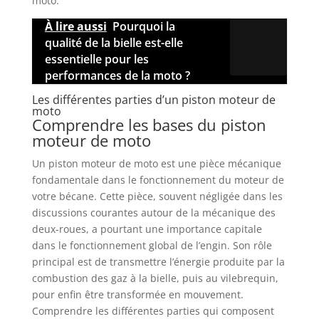
moto.
À lire aussi
Pourquoi la
qualité de la bielle est-elle
essentielle pour les
performances de la moto ?
Les différentes parties d’un piston moteur de
moto
Comprendre les bases du piston
moteur de moto
Un piston moteur de moto est une pièce mécanique
fondamentale dans le fonctionnement du moteur de
votre bécane. Cette pièce, souvent négligée dans les
discussions courantes autour de la mécanique des
deux-roues, a pourtant une importance capitale
dans le fonctionnement global de l’engin. Son rôle
principal est de transmettre l’énergie produite par la
combustion des gaz à la bielle, puis au vilebrequin,
pour enfin être transformée en mouvement.
Comprendre les différentes parties qui composent