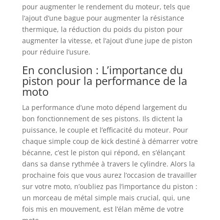
pour augmenter le rendement du moteur, tels que
l’ajout d’une bague pour augmenter la résistance
thermique, la réduction du poids du piston pour
augmenter la vitesse, et l’ajout d’une jupe de piston
pour réduire l’usure.
En conclusion : L’importance du
piston pour la performance de la
moto
La performance d’une moto dépend largement du
bon fonctionnement de ses pistons. Ils dictent la
puissance, le couple et l’efficacité du moteur. Pour
chaque simple coup de kick destiné à démarrer votre
bécanne, c’est le piston qui répond, en s’élançant
dans sa danse rythmée à travers le cylindre. Alors la
prochaine fois que vous aurez l’occasion de travailler
sur votre moto, n’oubliez pas l’importance du piston :
un morceau de métal simple mais crucial, qui, une
fois mis en mouvement, est l’élan même de votre