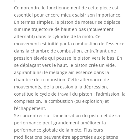
Comprendre le fonctionnement de cette pièce est
essentiel pour encore mieux saisir son importance.
En termes simples, le piston de moteur se déplace
sur une trajectoire de haut en bas (mouvement
alternatif) dans le cylindre de la moto. Ce
mouvement est initié par la combustion de l’essence
dans la chambre de combustion, entraînant une
pression élevée qui pousse le piston vers le bas. En
se déplaçant vers le haut, le piston crée un vide,
aspirant ainsi le mélange air-essence dans la
chambre de combustion. Cette alternance de
mouvements, de la pression à la dépression,
constitue le cycle de travail du piston : l’admission, la
compression, la combustion (ou explosion) et
l’échappement.
Se concentrer sur l’amélioration du piston et de sa
performance peut grandement améliorer la
performance globale de la moto. Plusieurs
modifications peuvent être apportées aux pistons