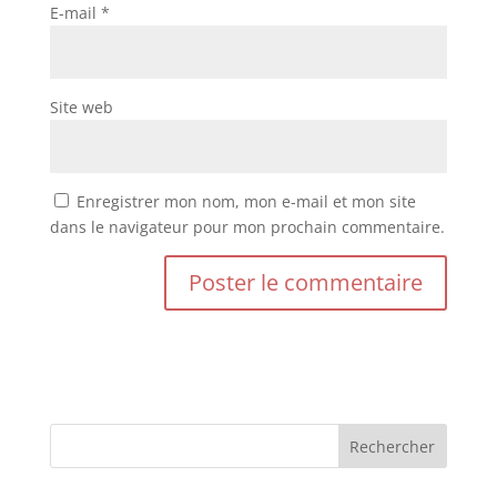
E-mail
*
Site web
Enregistrer mon nom, mon e-mail et mon site
dans le navigateur pour mon prochain commentaire.