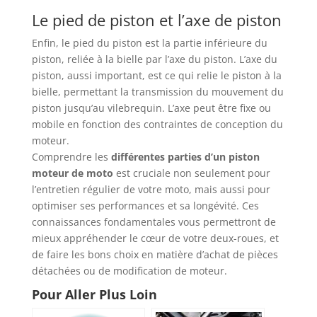
Le pied de piston et l’axe de piston
Enfin, le pied du piston est la partie inférieure du
piston, reliée à la bielle par l’axe du piston. L’axe du
piston, aussi important, est ce qui relie le piston à la
bielle, permettant la transmission du mouvement du
piston jusqu’au vilebrequin. L’axe peut être fixe ou
mobile en fonction des contraintes de conception du
moteur.
Comprendre les
différentes parties d’un piston
moteur de moto
est cruciale non seulement pour
l’entretien régulier de votre moto, mais aussi pour
optimiser ses performances et sa longévité. Ces
connaissances fondamentales vous permettront de
mieux appréhender le cœur de votre deux-roues, et
de faire les bons choix en matière d’achat de pièces
détachées ou de modification de moteur.
Pour Aller Plus Loin