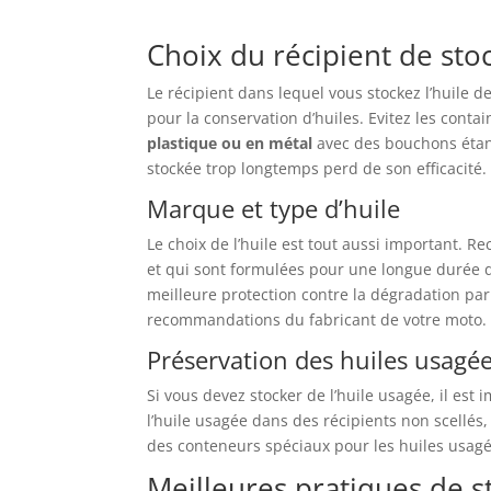
Choix du récipient de stoc
Le récipient dans lequel vous stockez l’huile 
pour la conservation d’huiles. Evitez les conta
plastique ou en métal
avec des bouchons étanch
stockée trop longtemps perd de son efficacité.
Marque et type d’huile
Le choix de l’huile est tout aussi important. R
et qui sont formulées pour une longue durée d
meilleure protection contre la dégradation par
recommandations du fabricant de votre moto.
Préservation des huiles usagé
Si vous devez stocker de l’huile usagée, il est 
l’huile usagée dans des récipients non scellés,
des conteneurs spéciaux pour les huiles usagée
Meilleures pratiques de s