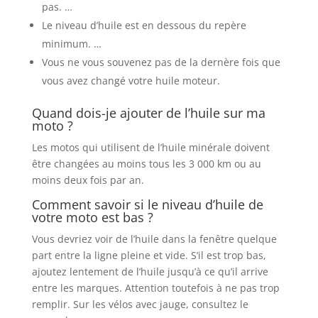
pas. …
Le niveau d’huile est en dessous du repère
minimum. …
Vous ne vous souvenez pas de la dernère fois que
vous avez changé votre huile moteur.
Quand dois-je ajouter de l’huile sur ma
moto ?
Les motos qui utilisent de l’huile minérale doivent
être changées au moins tous les 3 000 km ou au
moins deux fois par an.
Comment savoir si le niveau d’huile de
votre moto est bas ?
Vous devriez voir de l’huile dans la fenêtre quelque
part entre la ligne pleine et vide. S’il est trop bas,
ajoutez lentement de l’huile jusqu’à ce qu’il arrive
entre les marques. Attention toutefois à ne pas trop
remplir. Sur les vélos avec jauge, consultez le