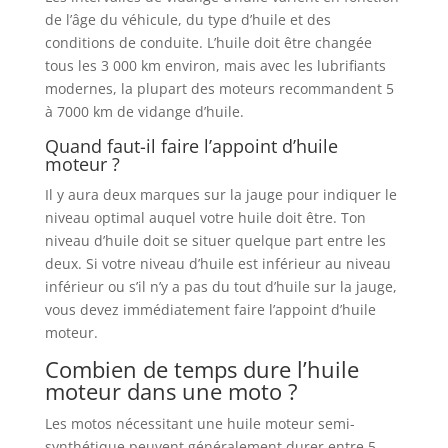
de l’âge du véhicule, du type d’huile et des
conditions de conduite. L’huile doit être changée
tous les 3 000 km environ, mais avec les lubrifiants
modernes, la plupart des moteurs recommandent 5
à 7000 km de vidange d’huile.
Quand faut-il faire l’appoint d’huile
moteur ?
Il y aura deux marques sur la jauge pour indiquer le
niveau optimal auquel votre huile doit être. Ton
niveau d’huile doit se situer quelque part entre les
deux. Si votre niveau d’huile est inférieur au niveau
inférieur ou s’il n’y a pas du tout d’huile sur la jauge,
vous devez immédiatement faire l’appoint d’huile
moteur.
Combien de temps dure l’huile
moteur dans une moto ?
Les motos nécessitant une huile moteur semi-
synthétique peuvent généralement durer entre 5