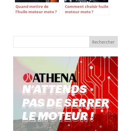
Quand mettre de
Comment choisir huile
l’huile moteur moto ?
moteur moto ?