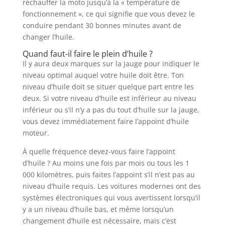
réchauffer la moto jusqu’à la « température de
fonctionnement », ce qui signifie que vous devez le
conduire pendant 30 bonnes minutes avant de
changer l’huile.
Quand faut-il faire le plein d’huile ?
Il y aura deux marques sur la jauge pour indiquer le
niveau optimal auquel votre huile doit être. Ton
niveau d’huile doit se situer quelque part entre les
deux. Si votre niveau d’huile est inférieur au niveau
inférieur ou s’il n’y a pas du tout d’huile sur la jauge,
vous devez immédiatement faire l’appoint d’huile
moteur.
À quelle fréquence devez-vous faire l’appoint
d’huile ? Au moins une fois par mois ou tous les 1
000 kilomètres, puis faites l’appoint s’il n’est pas au
niveau d’huile requis. Les voitures modernes ont des
systèmes électroniques qui vous avertissent lorsqu’il
y a un niveau d’huile bas, et même lorsqu’un
changement d’huile est nécessaire, mais c’est