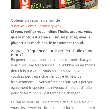
Obtenir un résumé de l’article
:
ChatGPT
Gemini
Perplexity
Grok
Si vous vérifiez vous-même l’huile, assurez-vous
que la moto est garée sur un sol plat et, avec la
plupart des machines, le moteur est chaud.
À quelle fréquence faut-il vérifier l’huile d’une
moto ?
En général, la plupart des motos doivent changer
leur huile une fois tous les 5 à 7000km ou au moins
deux fois par an. Si vous roulez souvent, vous
voudrez peut-être changer votre huile plus
fréquemment. Si vous n’êtes pas sûr, vous pouvez
également inspecter les niveaux d’huile et d’huile
pour déterminer s’il est temps de changer.
Faut-il vérifier l’huile de moto à chaud ou à froid ?
Vous devez vérifier l’huile moteur lorsque le moteur