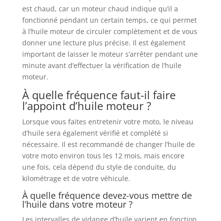
est chaud, car un moteur chaud indique qu’il a
fonctionné pendant un certain temps, ce qui permet
à l’huile moteur de circuler complètement et de vous
donner une lecture plus précise. Il est également
important de laisser le moteur s’arrêter pendant une
minute avant d’effectuer la vérification de l’huile
moteur.
À quelle fréquence faut-il faire
l’appoint d’huile moteur ?
Lorsque vous faites entretenir votre moto, le niveau
d’huile sera également vérifié et complété si
nécessaire. Il est recommandé de changer l’huile de
votre moto environ tous les 12 mois, mais encore
une fois, cela dépend du style de conduite, du
kilométrage et de votre véhicule.
À quelle fréquence devez-vous mettre de
l’huile dans votre moteur ?
Les intervalles de vidange d’huile varient en fonction