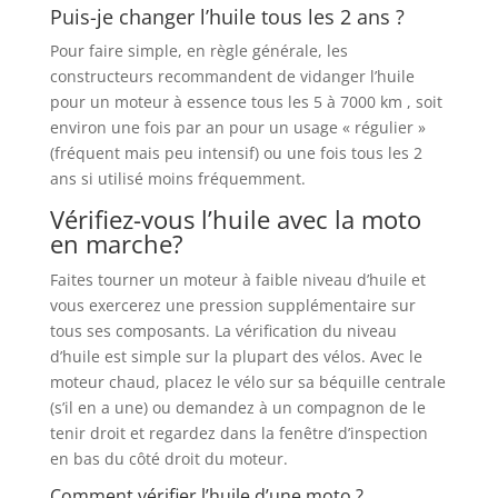
Puis-je changer l’huile tous les 2 ans ?
Pour faire simple, en règle générale, les
constructeurs recommandent de vidanger l’huile
pour un moteur à essence tous les 5 à 7000 km , soit
environ une fois par an pour un usage « régulier »
(fréquent mais peu intensif) ou une fois tous les 2
ans si utilisé moins fréquemment.
Vérifiez-vous l’huile avec la moto
en marche?
Faites tourner un moteur à faible niveau d’huile et
vous exercerez une pression supplémentaire sur
tous ses composants. La vérification du niveau
d’huile est simple sur la plupart des vélos. Avec le
moteur chaud, placez le vélo sur sa béquille centrale
(s’il en a une) ou demandez à un compagnon de le
tenir droit et regardez dans la fenêtre d’inspection
en bas du côté droit du moteur.
Comment vérifier l’huile d’une moto ?