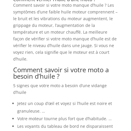
Comment savoir si votre moto manque d’huile ? Les
symptômes d’une faible huile moteur comprennent –
le bruit et les vibrations du moteur augmentent, le
grippage du moteur, l’augmentation de la
température et un moteur chauffé. La meilleure
façon de vérifier si votre moto manque d’huile est de
vérifier le niveau d’huile dans une jauge. Si vous ne
voyez rien, cela signifie que le moteur est à court
d’huile.
Comment savoir si votre moto a
besoin d’huile ?
5 signes que votre moto a besoin d’une vidange
d’huile
Jetez un coup d’œil et voyez si l’huile est noire et
granuleuse. …
Votre moteur tourne plus fort que d’habitude. …
Les voyants du tableau de bord ne disparaissent