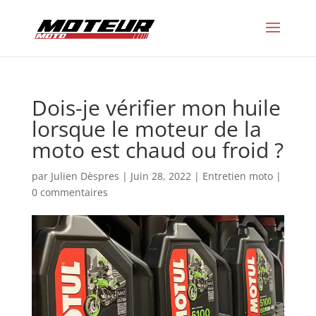
Dois-je vérifier mon huile
lorsque le moteur de la
moto est chaud ou froid ?
par
Julien Dèspres
|
Juin 28, 2022
|
Entretien moto
|
0 commentaires