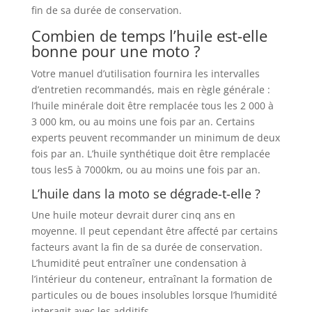
fin de sa durée de conservation.
Combien de temps l’huile est-elle
bonne pour une moto ?
Votre manuel d’utilisation fournira les intervalles
d’entretien recommandés, mais en règle générale :
l’huile minérale doit être remplacée tous les 2 000 à
3 000 km, ou au moins une fois par an. Certains
experts peuvent recommander un minimum de deux
fois par an. L’huile synthétique doit être remplacée
tous les5 à 7000km, ou au moins une fois par an.
L’huile dans la moto se dégrade-t-elle ?
Une huile moteur devrait durer cinq ans en
moyenne. Il peut cependant être affecté par certains
facteurs avant la fin de sa durée de conservation.
L’humidité peut entraîner une condensation à
l’intérieur du conteneur, entraînant la formation de
particules ou de boues insolubles lorsque l’humidité
interagit avec les additifs.