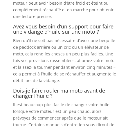
moteur peut avoir besoin d’être froid et éteint ou
complètement réchauffé et en marche pour obtenir
une lecture précise.
Avez-vous besoin d’un support pour faire
une vidange d’huile sur une moto ?
Bien qu’il ne soit pas nécessaire d’avoir une béquille
de paddock arrière ou un cric ou un élévateur de
moto, cela rend les choses un peu plus faciles. Une
fois vos provisions rassemblées, allumez votre moto
et laissez-la tourner pendant environ cinq minutes –
cela permet à l’huile de se réchauffer et augmente le
débit lors de la vidange.
Dois-je faire rouler ma moto avant de
changer l’huile ?
Il est beaucoup plus facile de changer votre huile
lorsque votre moteur est un peu chaud, alors
prévoyez de commencer après que le moteur ait
tourné. Certains manuels d’entretien vous diront de