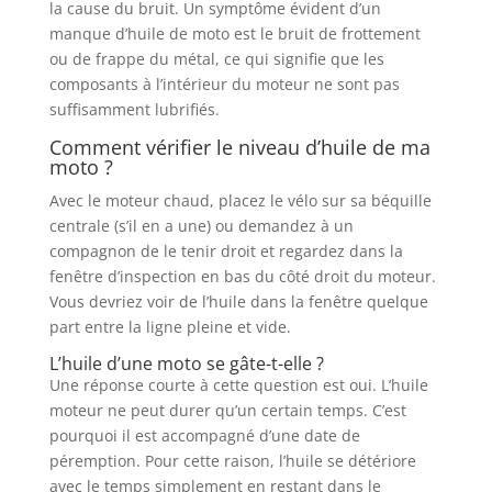
la cause du bruit. Un symptôme évident d’un
manque d’huile de moto est le bruit de frottement
ou de frappe du métal, ce qui signifie que les
composants à l’intérieur du moteur ne sont pas
suffisamment lubrifiés.
Comment vérifier le niveau d’huile de ma
moto ?
Avec le moteur chaud, placez le vélo sur sa béquille
centrale (s’il en a une) ou demandez à un
compagnon de le tenir droit et regardez dans la
fenêtre d’inspection en bas du côté droit du moteur.
Vous devriez voir de l’huile dans la fenêtre quelque
part entre la ligne pleine et vide.
L’huile d’une moto se gâte-t-elle ?
Une réponse courte à cette question est oui. L’huile
moteur ne peut durer qu’un certain temps. C’est
pourquoi il est accompagné d’une date de
péremption. Pour cette raison, l’huile se détériore
avec le temps simplement en restant dans le