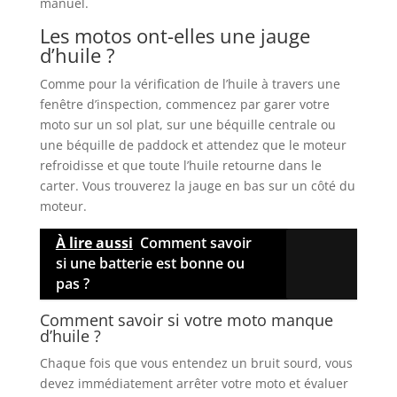
manuel.
Les motos ont-elles une jauge
d’huile ?
Comme pour la vérification de l’huile à travers une
fenêtre d’inspection, commencez par garer votre
moto sur un sol plat, sur une béquille centrale ou
une béquille de paddock et attendez que le moteur
refroidisse et que toute l’huile retourne dans le
carter. Vous trouverez la jauge en bas sur un côté du
moteur.
À lire aussi
Comment savoir
si une batterie est bonne ou
pas ?
Comment savoir si votre moto manque
d’huile ?
Chaque fois que vous entendez un bruit sourd, vous
devez immédiatement arrêter votre moto et évaluer