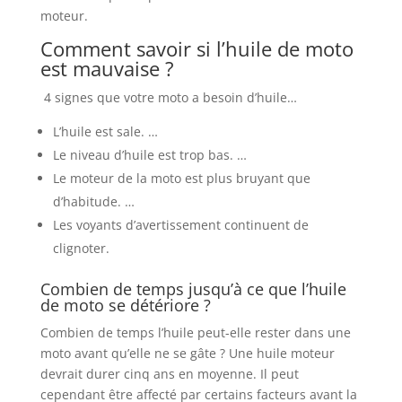
moteur.
Comment savoir si l’huile de moto
est mauvaise ?
4 signes que votre moto a besoin d’huile…
L’huile est sale. …
Le niveau d’huile est trop bas. …
Le moteur de la moto est plus bruyant que
d’habitude. …
Les voyants d’avertissement continuent de
clignoter.
Combien de temps jusqu’à ce que l’huile
de moto se détériore ?
Combien de temps l’huile peut-elle rester dans une
moto avant qu’elle ne se gâte ? Une huile moteur
devrait durer cinq ans en moyenne. Il peut
cependant être affecté par certains facteurs avant la