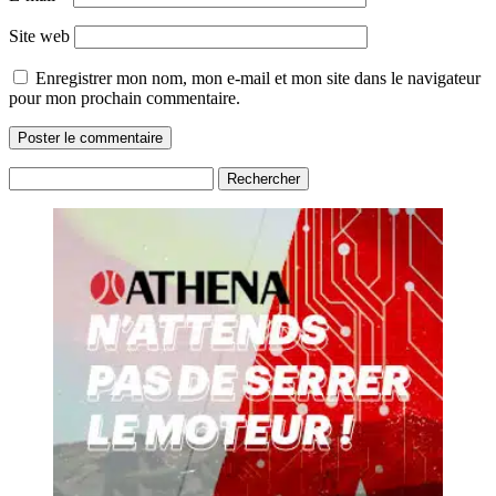
Site web
Enregistrer mon nom, mon e-mail et mon site dans le navigateur
pour mon prochain commentaire.
Rechercher :