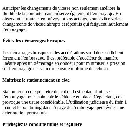
Anticiper les changements de vitesse non seulement améliore la
fluidité de la conduite mais préserve également l’embrayage. En
observant la route et en prévoyant vos actions, vous éviterez des
changements de vitesse abrupts et répétitifs qui fatiguent inutilement
l’embrayage.
Évitez les démarrages brusques
Les démarrages brusques et les accélérations soudaines sollicitent
fortement l’embrayage. Il est préférable d’accélérer de manière
linéaire après un démarrage en douceur pour minimiser la pression
sur l’embrayage et assurer une usure uniforme de celui-ci.
Maîtrisez le stationnement en côte
Stationner en côte peut être délicat et il est tentant d’utiliser
l’embrayage pour maintenir le véhicule en place. Cependant, cela
provoque une usure considérable. L’utilisation judicieuse du frein à
main et le bon timing dans l’usage de l’embrayage peut éviter une
détérioration prématurée.
Privilégiez la conduite fluide et régulière