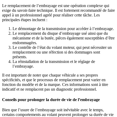
Le remplacement de l’embrayage est une opération complexe qui
exige du savoir-faire technique. Il est fortement recommandé de faire
appel à un professionnel agréé pour réaliser cette tâche. Les
principales étapes incluent :
Le démontage de la transmission pour accéder à l’embrayage.
Le remplacement du disque d’embrayage usé ainsi que du
mécanisme et de la butée, pièces également susceptibles d’être
endommagées.
Le contrôle de l’état du volant moteur, qui peut nécessiter un
remplacement ou une réfection si des dommages sont
présents.
La réinstallation de la transmission et le réglage de
l’embrayage.
Il est important de noter que chaque véhicule a ses propres
spécificités, et que le processus de remplacement peut varier en
fonction du modèle et de la marque. Ces informations sont à titre
indicatif et ne remplacent pas un diagnostic professionnel.
Conseils pour prolonger la durée de vie de l’embrayage
Bien que l’usure de l’embrayage soit inévitable avec le temps,
certains comportements au volant peuvent prolonger sa durée de vie