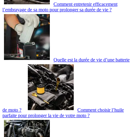
Comment entretenir efficacement
l’embrayage de sa moto pour prolonger sa durée de vie ?
Quelle est la durée de vie d’une batterie
de moto ?
Comment choisir l’huile
parfaite pour prolonger la vie de votre moto ?