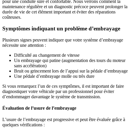
pour une conduite sûre et confortable. Nous verrons comment la
maintenance régulière et un diagnostic précoce peuvent prolonger la
durée de vie de cet élément important et éviter des réparations
coûteuses.
Symptômes indiquant un problème d’embrayage
Plusieurs signes peuvent indiquer que votre système d’embrayage
nécessite une attention :
Difficulté au changement de vitesse
Un embrayage qui patine (augmentation des tours du moteur
sans accélération)
Bruit ou grincement lors de l’appui sur la pédale d’embrayage
Une pédale d’embrayage molle ou très dure
Si vous remarquez l’un de ces symptômes, il est important de faire
diagnostiquer votre véhicule par un professionnel pour éviter
d’endommager davantage le système de transmission.
Évaluation de l’usure de l’embrayage
L’usure de l’embrayage est progressive et peut être évaluée grâce à
quelques vérifications :