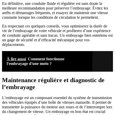
En définitive, une conduite fluide et régulière est sans doute la
meilleure recommandation pour préserver l’embrayage. Évitez les
arrêts et démarrages fréquents, et essayez de maintenir une vitesse
constante lorsque les conditions de circulation le permettent.
En respectant ces quelques conseils, vous optimiserez la durée de
vie de l’embrayage de votre véhicule et profiterez d’une expérience
de conduite agréable et sans tracas. Un embrayage bien entretenu est
un gage de sécurité et d’efficacité mécanique pour vos
déplacements.
À lire aussi
Comment fonctionne
l'embrayage d'une moto ?
Maintenance régulière et diagnostic de
l’embrayage
L’embrayage est un composant essentiel du système de transmission
des véhicules équipés d’une boîte de vitesses manuelle. Il permet de
transmettre la puissance du moteur aux roues et de l’interrompre lors
du changement de vitesse. Un embrayage en bon état est crucial