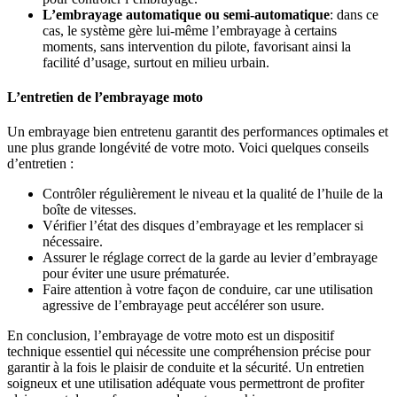
L’embrayage automatique ou semi-automatique
: dans ce
cas, le système gère lui-même l’embrayage à certains
moments, sans intervention du pilote, favorisant ainsi la
facilité d’usage, surtout en milieu urbain.
L’entretien de l’embrayage moto
Un embrayage bien entretenu garantit des performances optimales et
une plus grande longévité de votre moto. Voici quelques conseils
d’entretien :
Contrôler régulièrement le niveau et la qualité de l’huile de la
boîte de vitesses.
Vérifier l’état des disques d’embrayage et les remplacer si
nécessaire.
Assurer le réglage correct de la garde au levier d’embrayage
pour éviter une usure prématurée.
Faire attention à votre façon de conduire, car une utilisation
agressive de l’embrayage peut accélérer son usure.
En conclusion, l’embrayage de votre moto est un dispositif
technique essentiel qui nécessite une compréhension précise pour
garantir à la fois le plaisir de conduite et la sécurité. Un entretien
soigneux et une utilisation adéquate vous permettront de profiter