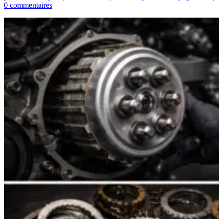
0 commentaires