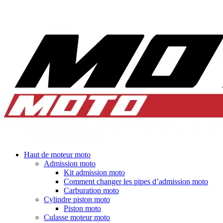
Haut de moteur moto
Admission moto
Kit admission moto
Comment changer les pipes d’admission moto
Carburation moto
Cylindre piston moto
Piston moto
Culasse moteur moto