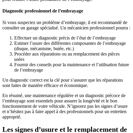
Diagnostic professionnel de l’embrayage
Si vous suspectez un problème d’embrayage, il est recommandé de
consulter un garage spécialisé. Un mécanicien professionnel pourra :
Effectuer un diagnostic précis de l’état de l’embrayage
Estimer l’usure des différentes composantes de l’embrayage
(disque, mécanisme, butée, etc.)
Procéder aux réparations ou au remplacement des pièces
usées
Fournir des conseils pour la maintenance et l’utilisation future
de l’embrayage
Un diagnostic correct est la clé pour s’assurer que les réparations
sont faites de manière efficace et économique.
En résumé, une maintenance régulière et un diagnostic précoce de
l’embrayage sont essentiels pour assurer la longévité et le bon
fonctionnement de votre véhicule. N’ignorez pas les signes d’usure
et n’hésitez pas à faire appel à des professionnels pour un entretien
approprié.
Les signes d’usure et le remplacement de