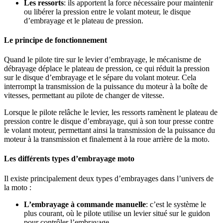
Les ressorts
: ils apportent la force nécessaire pour maintenir
ou libérer la pression entre le volant moteur, le disque
d’embrayage et le plateau de pression.
Le principe de fonctionnement
Quand le pilote tire sur le levier d’embrayage, le mécanisme de
débrayage déplace le plateau de pression, ce qui réduit la pression
sur le disque d’embrayage et le sépare du volant moteur. Cela
interrompt la transmission de la puissance du moteur à la boîte de
vitesses, permettant au pilote de changer de vitesse.
Lorsque le pilote relâche le levier, les ressorts ramènent le plateau de
pression contre le disque d’embrayage, qui à son tour presse contre
le volant moteur, permettant ainsi la transmission de la puissance du
moteur à la transmission et finalement à la roue arrière de la moto.
Les différents types d’embrayage moto
Il existe principalement deux types d’embrayages dans l’univers de
la moto :
L’embrayage à commande manuelle
: c’est le système le
plus courant, où le pilote utilise un levier situé sur le guidon
pour contrôler l’embrayage.