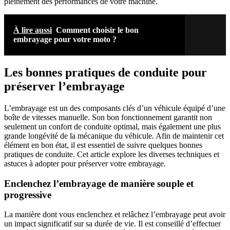
pleinement des performances de votre machine.
À lire aussi
Comment choisir le bon
embrayage pour votre moto ?
Les bonnes pratiques de conduite pour
préserver l’embrayage
L’embrayage est un des composants clés d’un véhicule équipé d’une
boîte de vitesses manuelle. Son bon fonctionnement garantit non
seulement un confort de conduite optimal, mais également une plus
grande longévité de la mécanique du véhicule. Afin de maintenir cet
élément en bon état, il est essentiel de suivre quelques bonnes
pratiques de conduite. Cet article explore les diverses techniques et
astuces à adopter pour préserver votre embrayage.
Enclenchez l’embrayage de manière souple et
progressive
La manière dont vous enclenchez et relâchez l’embrayage peut avoir
un impact significatif sur sa durée de vie. Il est conseillé d’effectuer