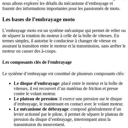
nous allons explorer les détails du mécanisme d’embrayage et
fournir des informations importantes pour les passionnés de moto.
Les bases de l’embrayage moto
L’embrayage moto est un système mécanique qui permet de relier ou
de séparer la rotation du moteur à celle de la boîte de vitesses. En
termes simples, il autorise le conducteur à changer de vitesse en
assurant la transition entre le moteur et la transmission, sans arrêter le
moteur ou causer des à-coups.
Les composants clés de l’embrayage
Le système d’embrayage est constitué de plusieurs composants clés:
Le disque d’embrayage
: placé entre le moteur et la boîte de
vitesses, il est recouvert d’un matériau de friction et presse
contre le volant moteur.
Le plateau de pression
: il exerce une pression sur le disque
d’embrayage, le maintenant en contact avec le volant moteur.
Le mécanisme de débrayage
: composé généralement d’un
levier actionné par le pilote, il permet de séparer le plateau de
pression du disque d’embrayage, interrompant ainsi la
transmission du mouvement.