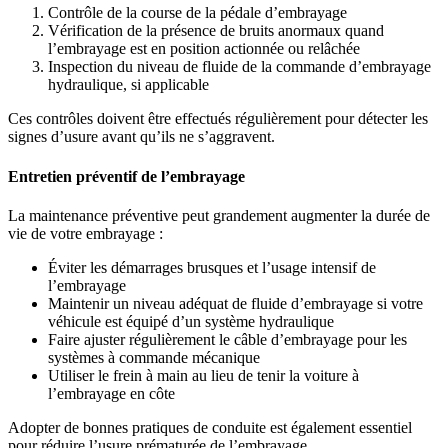
Contrôle de la course de la pédale d’embrayage
Vérification de la présence de bruits anormaux quand
l’embrayage est en position actionnée ou relâchée
Inspection du niveau de fluide de la commande d’embrayage
hydraulique, si applicable
Ces contrôles doivent être effectués régulièrement pour détecter les
signes d’usure avant qu’ils ne s’aggravent.
Entretien préventif de l’embrayage
La maintenance préventive peut grandement augmenter la durée de
vie de votre embrayage :
Éviter les démarrages brusques et l’usage intensif de
l’embrayage
Maintenir un niveau adéquat de fluide d’embrayage si votre
véhicule est équipé d’un système hydraulique
Faire ajuster régulièrement le câble d’embrayage pour les
systèmes à commande mécanique
Utiliser le frein à main au lieu de tenir la voiture à
l’embrayage en côte
Adopter de bonnes pratiques de conduite est également essentiel
pour réduire l’usure prématurée de l’embrayage.