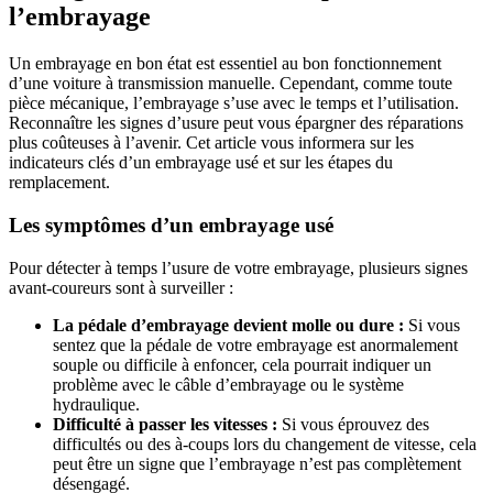
l’embrayage
Un embrayage en bon état est essentiel au bon fonctionnement
d’une voiture à transmission manuelle. Cependant, comme toute
pièce mécanique, l’embrayage s’use avec le temps et l’utilisation.
Reconnaître les signes d’usure peut vous épargner des réparations
plus coûteuses à l’avenir. Cet article vous informera sur les
indicateurs clés d’un embrayage usé et sur les étapes du
remplacement.
Les symptômes d’un embrayage usé
Pour détecter à temps l’usure de votre embrayage, plusieurs signes
avant-coureurs sont à surveiller :
La pédale d’embrayage devient molle ou dure :
Si vous
sentez que la pédale de votre embrayage est anormalement
souple ou difficile à enfoncer, cela pourrait indiquer un
problème avec le câble d’embrayage ou le système
hydraulique.
Difficulté à passer les vitesses :
Si vous éprouvez des
difficultés ou des à-coups lors du changement de vitesse, cela
peut être un signe que l’embrayage n’est pas complètement
désengagé.