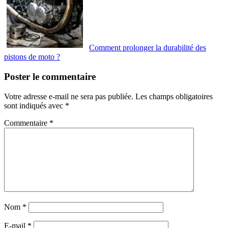
Comment prolonger la durabilité des
pistons de moto ?
Poster le commentaire
Votre adresse e-mail ne sera pas publiée.
Les champs obligatoires
sont indiqués avec
*
Commentaire
*
Nom
*
E-mail
*