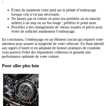
:
Évitez de maintenir votre pied sur la pédale d’embrayage
lorsque cela n’est pas nécessaire.
Ne laissez pas la voiture en prise (en première ou en marche
arrière) à un stop ou un feu rouge ; préférez le point mort.
Procédez à des changements de vitesse souples et précis pour
éviter de solliciter inutilement l’embrayage.
En conclusion, l’embrayage est un élément crucial qui requiert votre
attention pour assurer la longévité de votre véhicule. En étant attentif
aux signes d’usure et en adoptant de bonnes pratiques de conduite,
vous pouvez éviter des réparations coûteuses et garantir une
performance optimale de votre voiture.
Pour aller plus loin