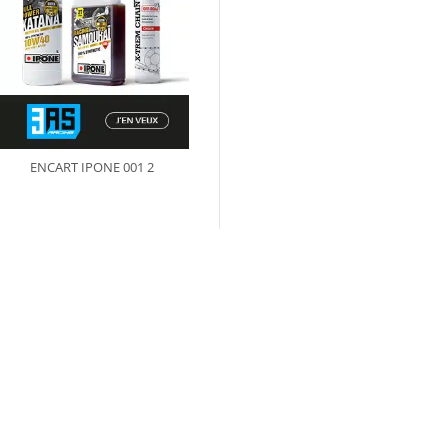
ENCART IPONE 001 2