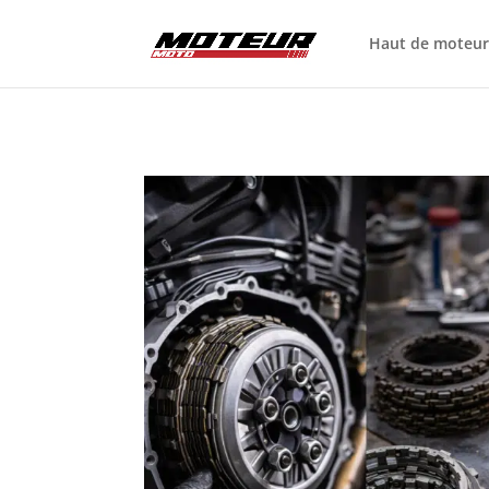
Haut de moteu