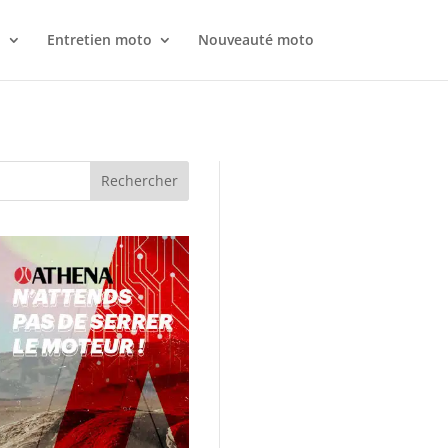
o
Entretien moto
Nouveauté moto