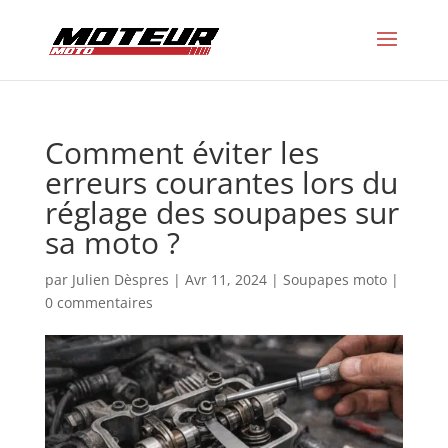
Comment éviter les
erreurs courantes lors du
réglage des soupapes sur
sa moto ?
par
Julien Dèspres
|
Avr 11, 2024
|
Soupapes moto
|
0 commentaires