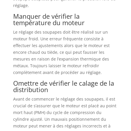
réglage.
Manquer de vérifier la
température du moteur
Le réglage des soupapes doit être réalisé sur un
moteur froid. Une erreur fréquente consiste à
effectuer les ajustements alors que le moteur est
encore chaud ou tiède, ce qui peut fausser les
mesures en raison de l’expansion thermique des
métaux. Toujours laisser le moteur refroidir
complètement avant de procéder au réglage.
Omettre de vérifier le calage de la
distribution
Avant de commencer le réglage des soupapes, il est
crucial de s’assurer que le moteur est placé au point
mort haut (PMH) du cycle de compression du
cylindre ajusté. Un mauvais positionnement du
moteur peut mener à des réglages incorrects et à