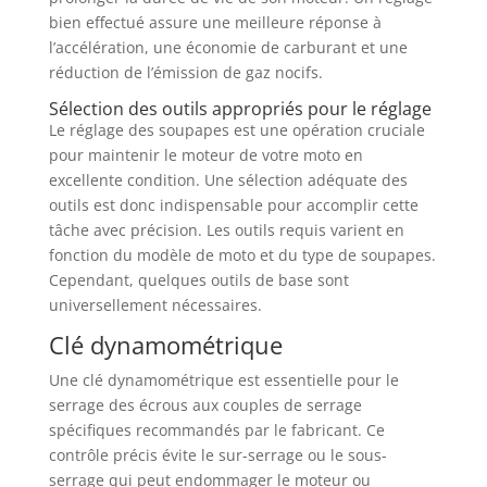
bien effectué assure une meilleure réponse à
l’accélération, une économie de carburant et une
réduction de l’émission de gaz nocifs.
Sélection des outils appropriés pour le réglage
Le réglage des soupapes est une opération cruciale
pour maintenir le moteur de votre moto en
excellente condition. Une sélection adéquate des
outils est donc indispensable pour accomplir cette
tâche avec précision. Les outils requis varient en
fonction du modèle de moto et du type de soupapes.
Cependant, quelques outils de base sont
universellement nécessaires.
Clé dynamométrique
Une clé dynamométrique est essentielle pour le
serrage des écrous aux couples de serrage
spécifiques recommandés par le fabricant. Ce
contrôle précis évite le sur-serrage ou le sous-
serrage qui peut endommager le moteur ou