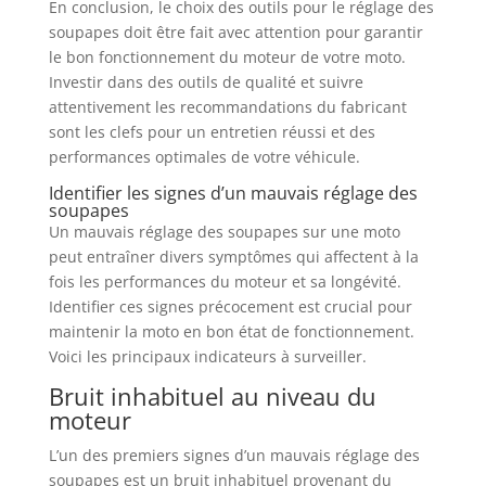
En conclusion, le choix des outils pour le réglage des
soupapes doit être fait avec attention pour garantir
le bon fonctionnement du moteur de votre moto.
Investir dans des outils de qualité et suivre
attentivement les recommandations du fabricant
sont les clefs pour un entretien réussi et des
performances optimales de votre véhicule.
Identifier les signes d’un mauvais réglage des
soupapes
Un mauvais réglage des soupapes sur une moto
peut entraîner divers symptômes qui affectent à la
fois les performances du moteur et sa longévité.
Identifier ces signes précocement est crucial pour
maintenir la moto en bon état de fonctionnement.
Voici les principaux indicateurs à surveiller.
Bruit inhabituel au niveau du
moteur
L’un des premiers signes d’un mauvais réglage des
soupapes est un bruit inhabituel provenant du