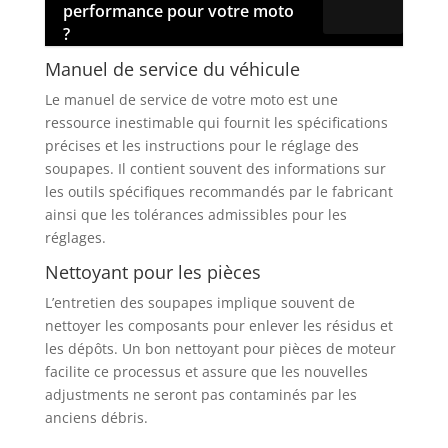
performance pour votre moto
?
Manuel de service du véhicule
Le manuel de service de votre moto est une
ressource inestimable qui fournit les spécifications
précises et les instructions pour le réglage des
soupapes. Il contient souvent des informations sur
les outils spécifiques recommandés par le fabricant
ainsi que les tolérances admissibles pour les
réglages.
Nettoyant pour les pièces
L’entretien des soupapes implique souvent de
nettoyer les composants pour enlever les résidus et
les dépôts. Un bon nettoyant pour pièces de moteur
facilite ce processus et assure que les nouvelles
adjustments ne seront pas contaminés par les
anciens débris.