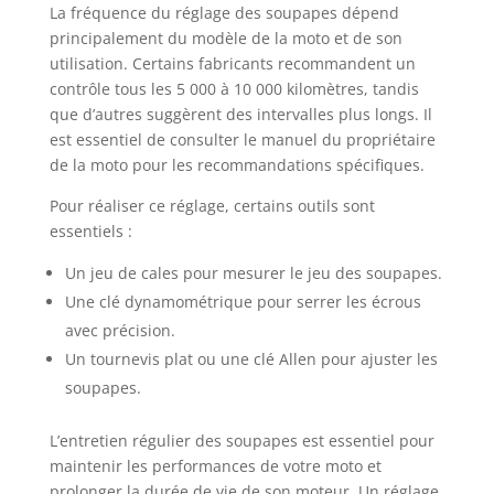
La fréquence du réglage des soupapes dépend
principalement du modèle de la moto et de son
utilisation. Certains fabricants recommandent un
contrôle tous les 5 000 à 10 000 kilomètres, tandis
que d’autres suggèrent des intervalles plus longs. Il
est essentiel de consulter le manuel du propriétaire
de la moto pour les recommandations spécifiques.
Pour réaliser ce réglage, certains outils sont
essentiels :
Un jeu de cales pour mesurer le jeu des soupapes.
Une clé dynamométrique pour serrer les écrous
avec précision.
Un tournevis plat ou une clé Allen pour ajuster les
soupapes.
L’entretien régulier des soupapes est essentiel pour
maintenir les performances de votre moto et
prolonger la durée de vie de son moteur. Un réglage