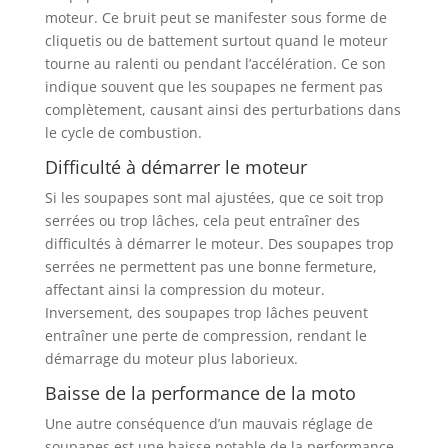
moteur. Ce bruit peut se manifester sous forme de
cliquetis ou de battement surtout quand le moteur
tourne au ralenti ou pendant l’accélération. Ce son
indique souvent que les soupapes ne ferment pas
complètement, causant ainsi des perturbations dans
le cycle de combustion.
Difficulté à démarrer le moteur
Si les soupapes sont mal ajustées, que ce soit trop
serrées ou trop lâches, cela peut entraîner des
difficultés à démarrer le moteur. Des soupapes trop
serrées ne permettent pas une bonne fermeture,
affectant ainsi la compression du moteur.
Inversement, des soupapes trop lâches peuvent
entraîner une perte de compression, rendant le
démarrage du moteur plus laborieux.
Baisse de la performance de la moto
Une autre conséquence d’un mauvais réglage de
soupapes est une baisse notable de la performance