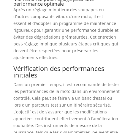
performance optimale
Après un réglage minutieux des soupapes ou
d’autres composants vitaux d’une moto, il est
essentiel d’adopter un programme de maintenance
rigoureux pour garantir une performance durable et
éviter des dégradations prématurées. Cet entretien
post-réglage implique plusieurs étapes critiques qui
doivent être respectées pour préserver les
ajustements effectués.
Vérification des performances
initiales
Dans un premier temps, il est recommandé de tester
les performances de la moto dans un environnement
contrôlé. Cela peut se faire via un banc d’essai ou
lors d’un parcours test sur un itinéraire sécurisé.
L’objectif est de s’assurer que les modifications
apportées contribuent effectivement à l’amélioration
souhaitée. Des instruments de mesure de la
puissance, tels que les dynamomètres, peuvent être