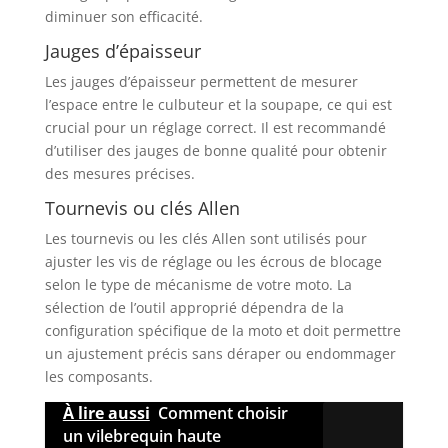
diminuer son efficacité.
Jauges d’épaisseur
Les jauges d’épaisseur permettent de mesurer
l’espace entre le culbuteur et la soupape, ce qui est
crucial pour un réglage correct. Il est recommandé
d’utiliser des jauges de bonne qualité pour obtenir
des mesures précises.
Tournevis ou clés Allen
Les tournevis ou les clés Allen sont utilisés pour
ajuster les vis de réglage ou les écrous de blocage
selon le type de mécanisme de votre moto. La
sélection de l’outil approprié dépendra de la
configuration spécifique de la moto et doit permettre
un ajustement précis sans déraper ou endommager
les composants.
À lire aussi
Comment choisir
un vilebrequin haute