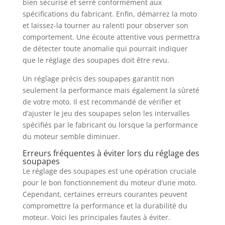
bien sécurisé et serré conformément aux
spécifications du fabricant. Enfin, démarrez la moto
et laissez-la tourner au ralenti pour observer son
comportement. Une écoute attentive vous permettra
de détecter toute anomalie qui pourrait indiquer
que le réglage des soupapes doit être revu.
Un réglage précis des soupapes garantit non
seulement la performance mais également la sûreté
de votre moto. Il est recommandé de vérifier et
d’ajuster le jeu des soupapes selon les intervalles
spécifiés par le fabricant ou lorsque la performance
du moteur semble diminuer.
Erreurs fréquentes à éviter lors du réglage des
soupapes
Le réglage des soupapes est une opération cruciale
pour le bon fonctionnement du moteur d’une moto.
Cependant, certaines erreurs courantes peuvent
compromettre la performance et la durabilité du
moteur. Voici les principales fautes à éviter.