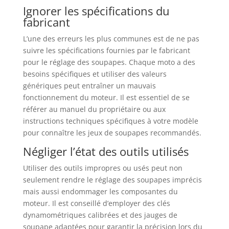
Ignorer les spécifications du
fabricant
L’une des erreurs les plus communes est de ne pas
suivre les spécifications fournies par le fabricant
pour le réglage des soupapes. Chaque moto a des
besoins spécifiques et utiliser des valeurs
génériques peut entraîner un mauvais
fonctionnement du moteur. Il est essentiel de se
référer au manuel du propriétaire ou aux
instructions techniques spécifiques à votre modèle
pour connaître les jeux de soupapes recommandés.
Négliger l’état des outils utilisés
Utiliser des outils impropres ou usés peut non
seulement rendre le réglage des soupapes imprécis
mais aussi endommager les composantes du
moteur. Il est conseillé d’employer des clés
dynamométriques calibrées et des jauges de
soupape adaptées pour garantir la précision lors du