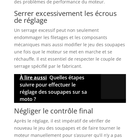
des problèmes de performance du moteur.
Serrer excessivement les écrous
de réglage
Un serrage excessif peut non seulement
endommager les filetages et les composants
mécaniques mais aussi modifier le jeu des soupapes
une fois que le moteur se met en marche et se
réchauffe. Il est essentiel de respecter le couple de
serrage spécifié par le fabricant.
À lire aussi
Quelles étapes
suivre pour effectuer le
réglage des soupapes sur sa
moto ?
Négliger le contrôle final
Après le réglage, il est impératif de vérifier de
nouveau le jeu des soupapes et de faire tourner le
moteur manuellement pour s’assurer qu’il n’y a pas