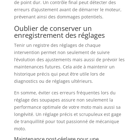
de point dur. Un contrôle final peut détecter des
erreurs d’ajustement avant de démarrer le moteur,
prévenant ainsi des dommages potentiels.
Oublier de conserver un
enregistrement des réglages
Tenir un registre des réglages de chaque
intervention permet non seulement de suivre
l’évolution des ajustements mais aussi de prévoir les
maintenances futures. Cela aide à maintenir un
historique précis qui peut être utile lors de
diagnostics ou de réglages ultérieurs.
En somme, éviter ces erreurs fréquentes lors du
réglage des soupapes assure non seulement la
performance optimale de votre moto mais aussi sa
longévité. Un réglage précis et scrupuleux est gage
de tranquillité pour tout passionné de mécanique
moto.
Maintenance post-réglage pour une