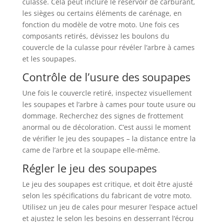
culasse. Cela peut inclure le réservoir de carburant,
les sièges ou certains éléments de carénage, en
fonction du modèle de votre moto. Une fois ces
composants retirés, dévissez les boulons du
couvercle de la culasse pour révéler l’arbre à cames
et les soupapes.
Contrôle de l’usure des soupapes
Une fois le couvercle retiré, inspectez visuellement
les soupapes et l’arbre à cames pour toute usure ou
dommage. Recherchez des signes de frottement
anormal ou de décoloration. C’est aussi le moment
de vérifier le jeu des soupapes – la distance entre la
came de l’arbre et la soupape elle-même.
Régler le jeu des soupapes
Le jeu des soupapes est critique, et doit être ajusté
selon les spécifications du fabricant de votre moto.
Utilisez un jeu de cales pour mesurer l’espace actuel
et ajustez le selon les besoins en desserrant l’écrou