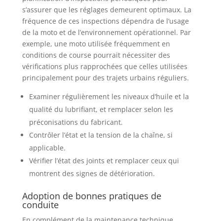
s’assurer que les réglages demeurent optimaux. La
fréquence de ces inspections dépendra de l’usage
de la moto et de l’environnement opérationnel. Par
exemple, une moto utilisée fréquemment en
conditions de course pourrait nécessiter des
vérifications plus rapprochées que celles utilisées
principalement pour des trajets urbains réguliers.
Examiner régulièrement les niveaux d’huile et la
qualité du lubrifiant, et remplacer selon les
préconisations du fabricant.
Contrôler l’état et la tension de la chaîne, si
applicable.
Vérifier l’état des joints et remplacer ceux qui
montrent des signes de détérioration.
Adoption de bonnes pratiques de
conduite
En complément de la maintenance technique,