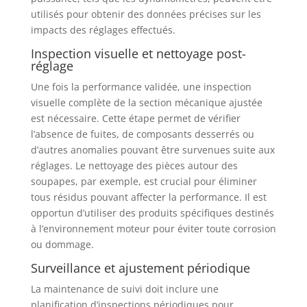
utilisés pour obtenir des données précises sur les
impacts des réglages effectués.
Inspection visuelle et nettoyage post-
réglage
Une fois la performance validée, une inspection
visuelle complète de la section mécanique ajustée
est nécessaire. Cette étape permet de vérifier
l’absence de fuites, de composants desserrés ou
d’autres anomalies pouvant être survenues suite aux
réglages. Le nettoyage des pièces autour des
soupapes, par exemple, est crucial pour éliminer
tous résidus pouvant affecter la performance. Il est
opportun d’utiliser des produits spécifiques destinés
à l’environnement moteur pour éviter toute corrosion
ou dommage.
Surveillance et ajustement périodique
La maintenance de suivi doit inclure une
planification d’inspections périodiques pour