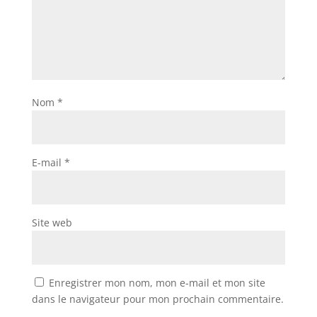
Nom
*
E-mail
*
Site web
Enregistrer mon nom, mon e-mail et mon site
dans le navigateur pour mon prochain commentaire.