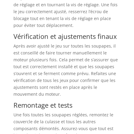
de réglage et en tournant la vis de réglage. Une fois
le jeu correctement ajusté, resserrez l’écrou de
blocage tout en tenant la vis de réglage en place
pour éviter tout déplacement.
Vérification et ajustements finaux
Après avoir ajusté le jeu sur toutes les soupapes, il
est conseillé de faire tourner manuellement le
moteur plusieurs fois. Cela permet de s’assurer que
tout est correctement installé et que les soupapes
s’ouvrent et se ferment comme prévu. Refaites une
vérification de tous les jeux pour confirmer que les
ajustements sont restés en place après le
mouvement du moteur.
Remontage et tests
Une fois toutes les soupapes réglées, remontez le
couvercle de la culasse et tous les autres
composants démontés. Assurez-vous que tout est