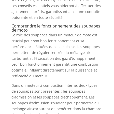
ces conseils essentiels vous aideront à effectuer des
ajustements précis, garantissant ainsi une conduite
puissante et en toute sécurité.
Comprendre le fonctionnement des soupapes
de moto
Le rôle des soupapes dans un moteur de moto est
crucial pour son bon fonctionnement et sa
performance. Situées dans la culasse, les soupapes
permettent de réguler l’entrée du mélange air-
carburant et l’évacuation des gaz d’échappement.
Leur bon fonctionnement garantit une combustion
optimale, influant directement sur la puissance et
l’efficacité du moteur.
Dans un moteur à combustion interne, deux types
de soupapes sont présentes : les soupapes
d’admission et les soupapes d’échappement. Les
soupapes d’admission s’ouvrent pour permettre au
mélange air-carburant de pénétrer dans la chambre