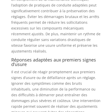
l’adoption de pratiques de conduite adaptées peut
significativement contribuer à la préservation des
réglages. Éviter les démarrages brutaux et les arrêts
fréquents permet de réduire les sollicitations
excessives sur les composants mécaniques
récemment ajustés. De plus, maintenir un rythme de
conduite régulier sans variations drastiques de
vitesse favorise une usure uniforme et préserve les
ajustements réalisés.
Réponses adaptées aux premiers signes
d’usure
Il est crucial de réagir promptement aux premiers
signes d’usure ou de défaillance après un réglage.
Ignorer des symptômes comme des bruits
inhabituels, une diminution de la performance ou
des difficultés à démarrer peut entraîner des
dommages plus sévères et coûteux. Une intervention
rapide permet souvent de réaliser des ajustements