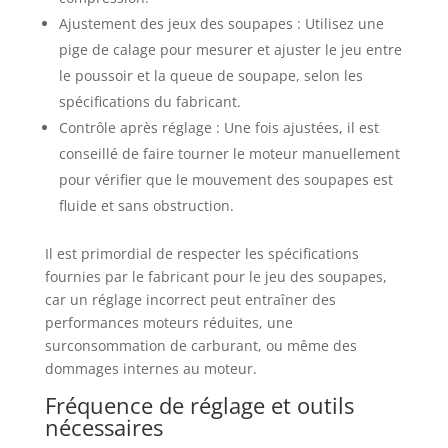
Ajustement des jeux des soupapes : Utilisez une
pige de calage pour mesurer et ajuster le jeu entre
le poussoir et la queue de soupape, selon les
spécifications du fabricant.
Contrôle après réglage : Une fois ajustées, il est
conseillé de faire tourner le moteur manuellement
pour vérifier que le mouvement des soupapes est
fluide et sans obstruction.
Il est primordial de respecter les spécifications
fournies par le fabricant pour le jeu des soupapes,
car un réglage incorrect peut entraîner des
performances moteurs réduites, une
surconsommation de carburant, ou même des
dommages internes au moteur.
Fréquence de réglage et outils
nécessaires