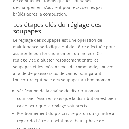
de combustion, tandis que les soupapes
d’échappement s’ouvrent pour évacuer les gaz
brûlés après la combustion.
Les étapes clés du réglage des
soupapes
Le réglage des soupapes est une opération de
maintenance périodique qui doit être effectuée pour
assurer le bon fonctionnement du moteur. Ce
réglage vise à ajuster l’espacement entre les
soupapes et les mécanismes de commande, souvent
à l’aide de poussoirs ou de came, pour garantir
l’ouverture optimale des soupapes au bon moment.
Vérification de la chaîne de distribution ou
courroie : Assurez-vous que la distribution est bien
calée pour que le réglage soit précis.
Positionnement du piston : Le piston du cylindre à
régler doit être au point mort haut, phase de
compression.