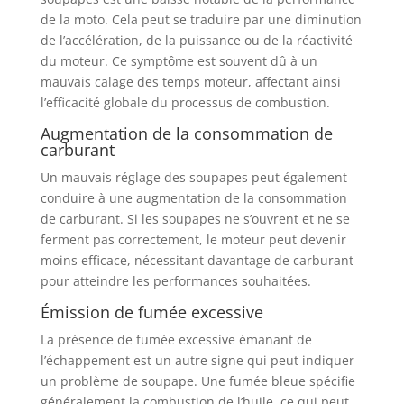
de la moto. Cela peut se traduire par une diminution
de l’accélération, de la puissance ou de la réactivité
du moteur. Ce symptôme est souvent dû à un
mauvais calage des temps moteur, affectant ainsi
l’efficacité globale du processus de combustion.
Augmentation de la consommation de
carburant
Un mauvais réglage des soupapes peut également
conduire à une augmentation de la consommation
de carburant. Si les soupapes ne s’ouvrent et ne se
ferment pas correctement, le moteur peut devenir
moins efficace, nécessitant davantage de carburant
pour atteindre les performances souhaitées.
Émission de fumée excessive
La présence de fumée excessive émanant de
l’échappement est un autre signe qui peut indiquer
un problème de soupape. Une fumée bleue spécifie
généralement la combustion de l’huile, ce qui peut