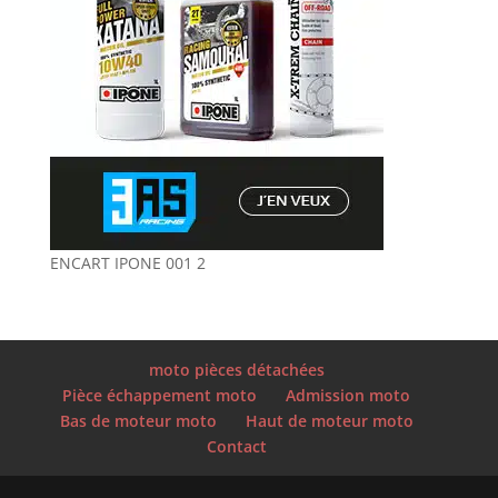
ENCART IPONE 001 2
moto pièces détachées
Pièce échappement moto
Admission moto
Bas de moteur moto
Haut de moteur moto
Contact