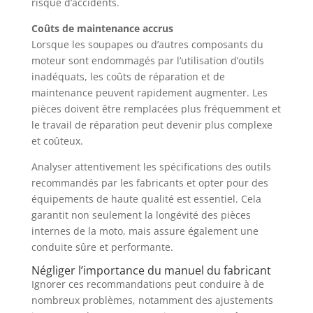
risque d’accidents.
Coûts de maintenance accrus
Lorsque les soupapes ou d’autres composants du
moteur sont endommagés par l’utilisation d’outils
inadéquats, les coûts de réparation et de
maintenance peuvent rapidement augmenter. Les
pièces doivent être remplacées plus fréquemment et
le travail de réparation peut devenir plus complexe
et coûteux.
Analyser attentivement les spécifications des outils
recommandés par les fabricants et opter pour des
équipements de haute qualité est essentiel. Cela
garantit non seulement la longévité des pièces
internes de la moto, mais assure également une
conduite sûre et performante.
Négliger l’importance du manuel du fabricant
Ignorer ces recommandations peut conduire à de
nombreux problèmes, notamment des ajustements