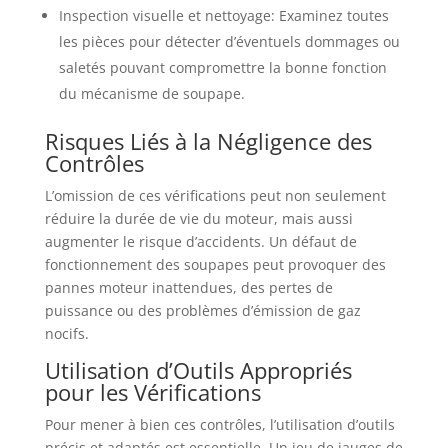
Inspection visuelle et nettoyage: Examinez toutes
les pièces pour détecter d’éventuels dommages ou
saletés pouvant compromettre la bonne fonction
du mécanisme de soupape.
Risques Liés à la Négligence des
Contrôles
L’omission de ces vérifications peut non seulement
réduire la durée de vie du moteur, mais aussi
augmenter le risque d’accidents. Un défaut de
fonctionnement des soupapes peut provoquer des
pannes moteur inattendues, des pertes de
puissance ou des problèmes d’émission de gaz
nocifs.
Utilisation d’Outils Appropriés
pour les Vérifications
Pour mener à bien ces contrôles, l’utilisation d’outils
précis et adaptés est essentielle. Un jeu de jauges de