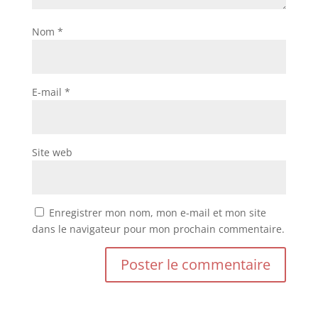
Nom
*
E-mail
*
Site web
Enregistrer mon nom, mon e-mail et mon site
dans le navigateur pour mon prochain commentaire.