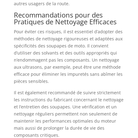
autres usagers de la route.
Recommandations pour des
Pratiques de Nettoyage Efficaces
Pour éviter ces risques, il est essentiel d’adopter des
méthodes de nettoyage rigoureuses et adaptées aux
spécificités des soupapes de moto. Il convient
d’utiliser des solvants et des outils appropriés qui
n’endommagent pas les composants. Un nettoyage
aux ultrasons, par exemple, peut être une méthode
efficace pour éliminer les impuretés sans abîmer les
pièces sensibles.
Il est également recommandé de suivre strictement
les instructions du fabricant concernant le nettoyage
et l’entretien des soupapes. Une vérification et un
nettoyage réguliers permettent non seulement de
maintenir les performances optimales du moteur
mais aussi de prolonger la durée de vie des
composants critiques.