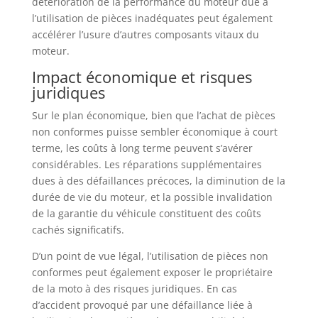
détérioration de la performance du moteur due à
l’utilisation de pièces inadéquates peut également
accélérer l’usure d’autres composants vitaux du
moteur.
Impact économique et risques
juridiques
Sur le plan économique, bien que l’achat de pièces
non conformes puisse sembler économique à court
terme, les coûts à long terme peuvent s’avérer
considérables. Les réparations supplémentaires
dues à des défaillances précoces, la diminution de la
durée de vie du moteur, et la possible invalidation
de la garantie du véhicule constituent des coûts
cachés significatifs.
D’un point de vue légal, l’utilisation de pièces non
conformes peut également exposer le propriétaire
de la moto à des risques juridiques. En cas
d’accident provoqué par une défaillance liée à