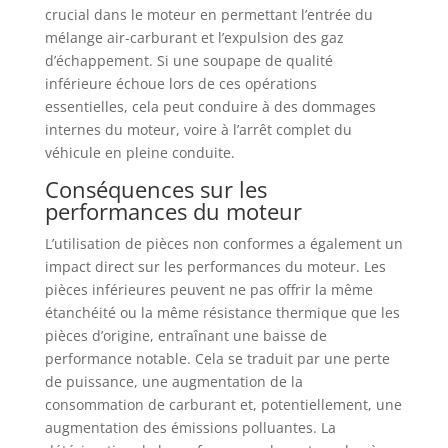
crucial dans le moteur en permettant l’entrée du
mélange air-carburant et l’expulsion des gaz
d’échappement. Si une soupape de qualité
inférieure échoue lors de ces opérations
essentielles, cela peut conduire à des dommages
internes du moteur, voire à l’arrêt complet du
véhicule en pleine conduite.
Conséquences sur les
performances du moteur
L’utilisation de pièces non conformes a également un
impact direct sur les performances du moteur. Les
pièces inférieures peuvent ne pas offrir la même
étanchéité ou la même résistance thermique que les
pièces d’origine, entraînant une baisse de
performance notable. Cela se traduit par une perte
de puissance, une augmentation de la
consommation de carburant et, potentiellement, une
augmentation des émissions polluantes. La