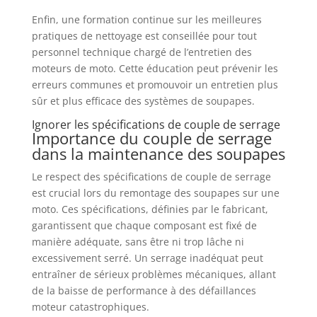
Enfin, une formation continue sur les meilleures
pratiques de nettoyage est conseillée pour tout
personnel technique chargé de l’entretien des
moteurs de moto. Cette éducation peut prévenir les
erreurs communes et promouvoir un entretien plus
sûr et plus efficace des systèmes de soupapes.
Ignorer les spécifications de couple de serrage
Importance du couple de serrage
dans la maintenance des soupapes
Le respect des spécifications de couple de serrage
est crucial lors du remontage des soupapes sur une
moto. Ces spécifications, définies par le fabricant,
garantissent que chaque composant est fixé de
manière adéquate, sans être ni trop lâche ni
excessivement serré. Un serrage inadéquat peut
entraîner de sérieux problèmes mécaniques, allant
de la baisse de performance à des défaillances
moteur catastrophiques.