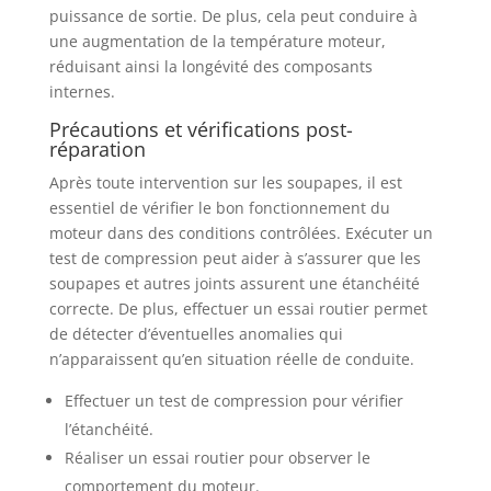
puissance de sortie. De plus, cela peut conduire à
une augmentation de la température moteur,
réduisant ainsi la longévité des composants
internes.
Précautions et vérifications post-
réparation
Après toute intervention sur les soupapes, il est
essentiel de vérifier le bon fonctionnement du
moteur dans des conditions contrôlées. Exécuter un
test de compression peut aider à s’assurer que les
soupapes et autres joints assurent une étanchéité
correcte. De plus, effectuer un essai routier permet
de détecter d’éventuelles anomalies qui
n’apparaissent qu’en situation réelle de conduite.
Effectuer un test de compression pour vérifier
l’étanchéité.
Réaliser un essai routier pour observer le
comportement du moteur.