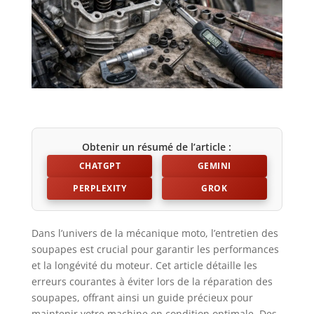
Obtenir un résumé de l’article :
CHATGPT
GEMINI
PERPLEXITY
GROK
Dans l’univers de la mécanique moto, l’entretien des
soupapes est crucial pour garantir les performances
et la longévité du moteur. Cet article détaille les
erreurs courantes à éviter lors de la réparation des
soupapes, offrant ainsi un guide précieux pour
maintenir votre machine en condition optimale. Des