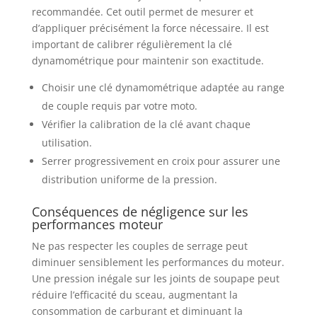
recommandée. Cet outil permet de mesurer et
d’appliquer précisément la force nécessaire. Il est
important de calibrer régulièrement la clé
dynamométrique pour maintenir son exactitude.
Choisir une clé dynamométrique adaptée au range
de couple requis par votre moto.
Vérifier la calibration de la clé avant chaque
utilisation.
Serrer progressivement en croix pour assurer une
distribution uniforme de la pression.
Conséquences de négligence sur les
performances moteur
Ne pas respecter les couples de serrage peut
diminuer sensiblement les performances du moteur.
Une pression inégale sur les joints de soupape peut
réduire l’efficacité du sceau, augmentant la
consommation de carburant et diminuant la