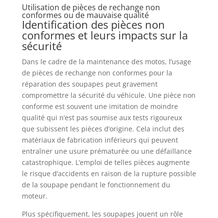
Utilisation de pièces de rechange non
conformes ou de mauvaise qualité
Identification des pièces non
conformes et leurs impacts sur la
sécurité
Dans le cadre de la maintenance des motos, l’usage
de pièces de rechange non conformes pour la
réparation des soupapes peut gravement
compromettre la sécurité du véhicule. Une pièce non
conforme est souvent une imitation de moindre
qualité qui n’est pas soumise aux tests rigoureux
que subissent les pièces d’origine. Cela inclut des
matériaux de fabrication inférieurs qui peuvent
entraîner une usure prématurée ou une défaillance
catastrophique. L’emploi de telles pièces augmente
le risque d’accidents en raison de la rupture possible
de la soupape pendant le fonctionnement du
moteur.
Plus spécifiquement, les soupapes jouent un rôle