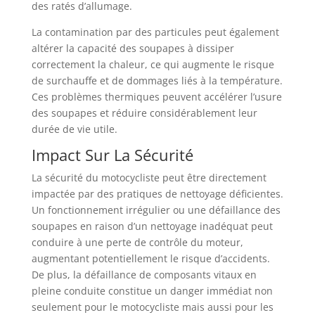
des ratés d’allumage.
La contamination par des particules peut également
altérer la capacité des soupapes à dissiper
correctement la chaleur, ce qui augmente le risque
de surchauffe et de dommages liés à la température.
Ces problèmes thermiques peuvent accélérer l’usure
des soupapes et réduire considérablement leur
durée de vie utile.
Impact Sur La Sécurité
La sécurité du motocycliste peut être directement
impactée par des pratiques de nettoyage déficientes.
Un fonctionnement irrégulier ou une défaillance des
soupapes en raison d’un nettoyage inadéquat peut
conduire à une perte de contrôle du moteur,
augmentant potentiellement le risque d’accidents.
De plus, la défaillance de composants vitaux en
pleine conduite constitue un danger immédiat non
seulement pour le motocycliste mais aussi pour les