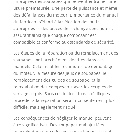
impropres des soupapes qui peuvent entraîner une
usure prématurée, une perte de puissance et même
des défaillances du moteur. L’importance du manuel
du fabricant s’étend à la sélection des outils
appropriés et des pièces de rechange spécifiques,
assurant ainsi que chaque composant est
compatible et conforme aux standards de sécurité.
Les étapes de la réparation ou du remplacement des
soupapes sont précisément décrites dans ces
manuels. Cela inclut les techniques de démontage
du moteur, la mesure des jeux de soupapes, le
remplacement des guides de soupape, et la
réinstallation des composants avec les couples de
serrage requis. Sans ces instructions spécifiques,
procéder à la réparation serait non seulement plus
difficile, mais également risqué.
Les conséquences de négliger le manuel peuvent
être significatives. Des soupapes mal ajustées
pourraient ne pas se fermer correctement, ce qui