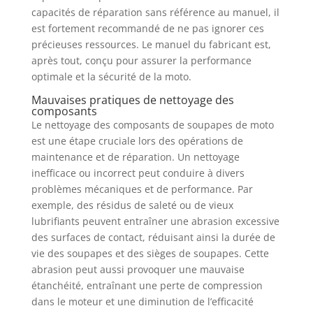
capacités de réparation sans référence au manuel, il
est fortement recommandé de ne pas ignorer ces
précieuses ressources. Le manuel du fabricant est,
après tout, conçu pour assurer la performance
optimale et la sécurité de la moto.
Mauvaises pratiques de nettoyage des
composants
Le nettoyage des composants de soupapes de moto
est une étape cruciale lors des opérations de
maintenance et de réparation. Un nettoyage
inefficace ou incorrect peut conduire à divers
problèmes mécaniques et de performance. Par
exemple, des résidus de saleté ou de vieux
lubrifiants peuvent entraîner une abrasion excessive
des surfaces de contact, réduisant ainsi la durée de
vie des soupapes et des sièges de soupapes. Cette
abrasion peut aussi provoquer une mauvaise
étanchéité, entraînant une perte de compression
dans le moteur et une diminution de l’efficacité