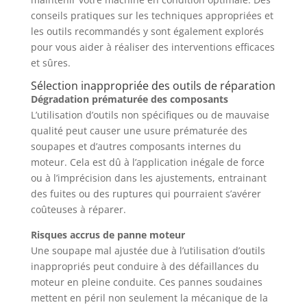
conseils pratiques sur les techniques appropriées et
les outils recommandés y sont également explorés
pour vous aider à réaliser des interventions efficaces
et sûres.
Sélection inappropriée des outils de réparation
Dégradation prématurée des composants
L’utilisation d’outils non spécifiques ou de mauvaise
qualité peut causer une usure prématurée des
soupapes et d’autres composants internes du
moteur. Cela est dû à l’application inégale de force
ou à l’imprécision dans les ajustements, entrainant
des fuites ou des ruptures qui pourraient s’avérer
coûteuses à réparer.
Risques accrus de panne moteur
Une soupape mal ajustée due à l’utilisation d’outils
inappropriés peut conduire à des défaillances du
moteur en pleine conduite. Ces pannes soudaines
mettent en péril non seulement la mécanique de la