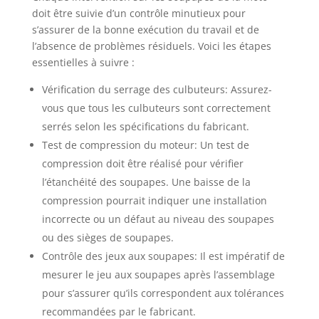
doit être suivie d’un contrôle minutieux pour
s’assurer de la bonne exécution du travail et de
l’absence de problèmes résiduels. Voici les étapes
essentielles à suivre :
Vérification du serrage des culbuteurs: Assurez-
vous que tous les culbuteurs sont correctement
serrés selon les spécifications du fabricant.
Test de compression du moteur: Un test de
compression doit être réalisé pour vérifier
l’étanchéité des soupapes. Une baisse de la
compression pourrait indiquer une installation
incorrecte ou un défaut au niveau des soupapes
ou des sièges de soupapes.
Contrôle des jeux aux soupapes: Il est impératif de
mesurer le jeu aux soupapes après l’assemblage
pour s’assurer qu’ils correspondent aux tolérances
recommandées par le fabricant.