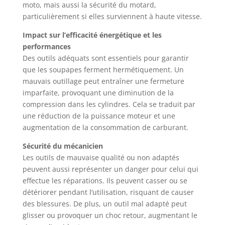
moto, mais aussi la sécurité du motard,
particulièrement si elles surviennent à haute vitesse.
Impact sur l’efficacité énergétique et les
performances
Des outils adéquats sont essentiels pour garantir
que les soupapes ferment hermétiquement. Un
mauvais outillage peut entraîner une fermeture
imparfaite, provoquant une diminution de la
compression dans les cylindres. Cela se traduit par
une réduction de la puissance moteur et une
augmentation de la consommation de carburant.
Sécurité du mécanicien
Les outils de mauvaise qualité ou non adaptés
peuvent aussi représenter un danger pour celui qui
effectue les réparations. Ils peuvent casser ou se
détériorer pendant l’utilisation, risquant de causer
des blessures. De plus, un outil mal adapté peut
glisser ou provoquer un choc retour, augmentant le