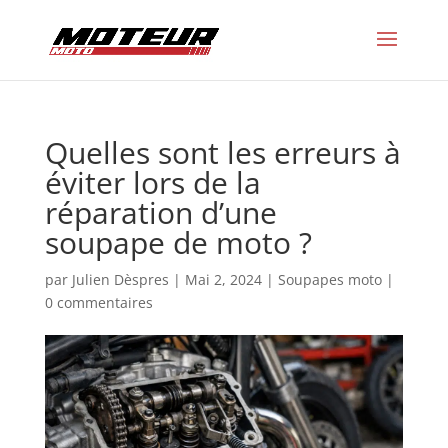
Quelles sont les erreurs à
éviter lors de la
réparation d’une
soupape de moto ?
par
Julien Dèspres
|
Mai 2, 2024
|
Soupapes moto
|
0 commentaires