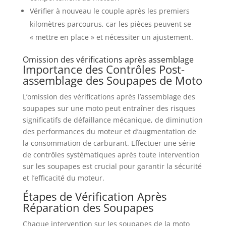
Vérifier à nouveau le couple après les premiers
kilomètres parcourus, car les pièces peuvent se
« mettre en place » et nécessiter un ajustement.
Omission des vérifications après assemblage
Importance des Contrôles Post-
assemblage des Soupapes de Moto
L’omission des vérifications après l’assemblage des
soupapes sur une moto peut entraîner des risques
significatifs de défaillance mécanique, de diminution
des performances du moteur et d’augmentation de
la consommation de carburant. Effectuer une série
de contrôles systématiques après toute intervention
sur les soupapes est crucial pour garantir la sécurité
et l’efficacité du moteur.
Étapes de Vérification Après
Réparation des Soupapes
Chaque intervention sur les soupapes de la moto