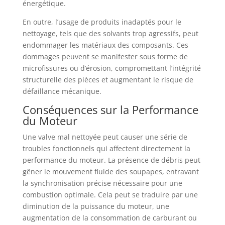
énergétique.
En outre, l’usage de produits inadaptés pour le
nettoyage, tels que des solvants trop agressifs, peut
endommager les matériaux des composants. Ces
dommages peuvent se manifester sous forme de
microfissures ou d’érosion, compromettant l’intégrité
structurelle des pièces et augmentant le risque de
défaillance mécanique.
Conséquences sur la Performance
du Moteur
Une valve mal nettoyée peut causer une série de
troubles fonctionnels qui affectent directement la
performance du moteur. La présence de débris peut
gêner le mouvement fluide des soupapes, entravant
la synchronisation précise nécessaire pour une
combustion optimale. Cela peut se traduire par une
diminution de la puissance du moteur, une
augmentation de la consommation de carburant ou