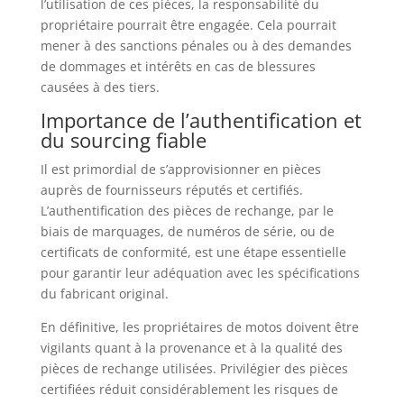
l’utilisation de ces pièces, la responsabilité du
propriétaire pourrait être engagée. Cela pourrait
mener à des sanctions pénales ou à des demandes
de dommages et intérêts en cas de blessures
causées à des tiers.
Importance de l’authentification et
du sourcing fiable
Il est primordial de s’approvisionner en pièces
auprès de fournisseurs réputés et certifiés.
L’authentification des pièces de rechange, par le
biais de marquages, de numéros de série, ou de
certificats de conformité, est une étape essentielle
pour garantir leur adéquation avec les spécifications
du fabricant original.
En définitive, les propriétaires de motos doivent être
vigilants quant à la provenance et à la qualité des
pièces de rechange utilisées. Privilégier des pièces
certifiées réduit considérablement les risques de