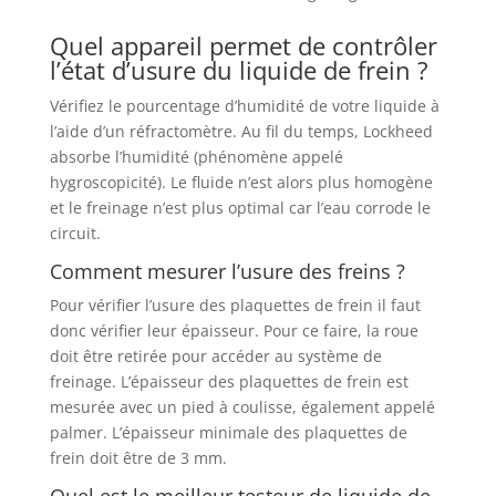
Quel appareil permet de contrôler
l’état d’usure du liquide de frein ?
Vérifiez le pourcentage d’humidité de votre liquide à
l’aide d’un réfractomètre. Au fil du temps, Lockheed
absorbe l’humidité (phénomène appelé
hygroscopicité). Le fluide n’est alors plus homogène
et le freinage n’est plus optimal car l’eau corrode le
circuit.
Comment mesurer l’usure des freins ?
Pour vérifier l’usure des plaquettes de frein il faut
donc vérifier leur épaisseur. Pour ce faire, la roue
doit être retirée pour accéder au système de
freinage. L’épaisseur des plaquettes de frein est
mesurée avec un pied à coulisse, également appelé
palmer. L’épaisseur minimale des plaquettes de
frein doit être de 3 mm.
Quel est le meilleur testeur de liquide de