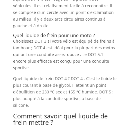
véhicules. Il est relativement facile à reconnaître. Il
se compose d’un cercle avec un point d’exclamation
au milieu. Il y a deux arcs circulaires continus à
gauche et à droite.
Quel liquide de frein pour une moto ?
Choisissez DOT 3 si votre vélo est équipé de freins à
tambour ; DOT 4 est idéal pour la plupart des motos
qui ont une conduite assez douce ; Le DOT 5.1
encore plus efficace est conçu pour une conduite
sportive.
Quel liquide de frein DOT 4 ? DOT 4 : C’est le fluide le
plus courant à base de glycol. Il atteint un point
d’ébullition de 230 °C sec et 155 °C humide. DOT 5 :
plus adapté à la conduite sportive, à base de
silicone.
Comment savoir quel liquide de
frein mettre ?