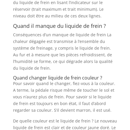
du liquide de frein en lisant l’indicateur sur le
réservoir (trait maximum et trait minimum). Le
niveau doit être au milieu de ces deux lignes.
Quand il manque du liquide de frein ?
Conséquences d’un manque de liquide de frein La
chaleur dégagée est transmise à l’ensemble du
système de freinage, y compris le liquide de frein.
Au fur et à mesure que les pièces refroidissent, de
l’humidité se forme, ce qui dégrade alors la qualité
du liquide de frein.
Quand changer liquide de frein couleur ?
Pour savoir quand le changer, fiez-vous à la couleur.
A terme, la pédale risque même de toucher le sol et
vous n’aurez plus de frein. Pour savoir si le liquide
de frein est toujours en bon état, il faut d’abord
regarder sa couleur. S’il devient marron, il est usé.
De quelle couleur est le liquide de frein ? Le nouveau
liquide de frein est clair et de couleur jaune doré. Le