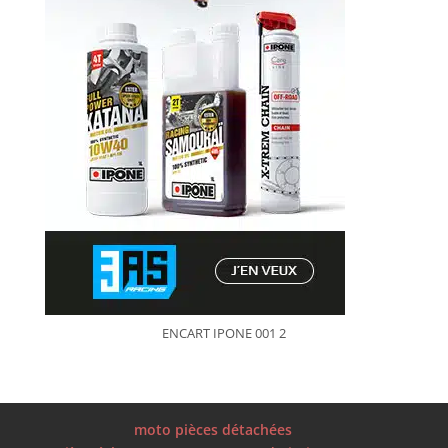
ENCART IPONE 001 2
moto pièces détachées