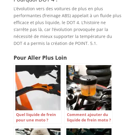
L’évolution vers des voitures de plus en plus
performantes (freinage ABS) appelait à un fluide plus
efficace et plus liquide, le DOT 4. L’histoire ne
s’arrête pas là, car l’évolution provoquée par la
nécessité de mieux supporter la température du
DOT 4 a permis la création de POINT. 5.1.
Pour Aller Plus Loin
Quel liquide de frein
Comment ajouter du
pour une moto ?
liquide de frein moto ?