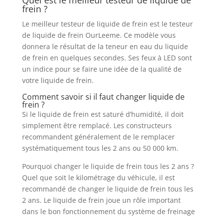
frein ?
Le meilleur testeur de liquide de frein est le testeur
de liquide de frein OurLeeme. Ce modèle vous
donnera le résultat de la teneur en eau du liquide
de frein en quelques secondes. Ses feux à LED sont
un indice pour se faire une idée de la qualité de
votre liquide de frein.
Comment savoir si il faut changer liquide de
frein ?
Si le liquide de frein est saturé d’humidité, il doit
simplement être remplacé. Les constructeurs
recommandent généralement de le remplacer
systématiquement tous les 2 ans ou 50 000 km.
Pourquoi changer le liquide de frein tous les 2 ans ?
Quel que soit le kilométrage du véhicule, il est
recommandé de changer le liquide de frein tous les
2 ans. Le liquide de frein joue un rôle important
dans le bon fonctionnement du système de freinage