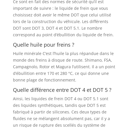
Ce sont en fait des normes de sécurité qu’il est
important de suivre : le liquide de frein que vous
choisissez doit avoir le même DOT que celui utilisé
lors de la construction du véhicule. Les différents
DOT sont DOT 3, DOT 4 et DOT 5.1. Le nombre
correspond au point d’ébullition du liquide de frein.
Quelle huile pour freins ?
Huile minérale C’est l’huile la plus répandue dans le
monde des freins à disque de route. Shimano, FSA,
Campagnolo, Rotor et Magura l’utilisent. Il a un point
d’ébullition entre 170 et 280 °C, ce qui donne une
bonne plage de fonctionnement.
Quelle différence entre DOT 4 et DOT 5 ?
Ainsi, les liquides de frein DOT 4 ou DOT 5.1 sont
des liquides synthétiques, tandis que DOT 5 est
fabriqué à partir de silicones. Ces deux types de
fluides ne se mélangent absolument pas, car il y a
un risque de rupture des scellés du système de