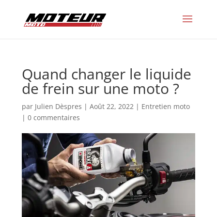
Quand changer le liquide
de frein sur une moto ?
par
Julien Dèspres
|
Août 22, 2022
|
Entretien moto
|
0 commentaires