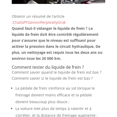
Obtenir un résumé de l’article
:
ChatGPT
Gemini
Perplexity
Grok
Quand faut-il vidanger le liquide de frein ? Le
liquide de frein doit être contrôlé régulièrement
pour s’assurer que le niveau est suffisant pour
activer la pression dans le circuit hydraulique. De
plus, un nettoyage est requis tous les deux ans ou
environ tous les 20 000 km.
Comment tester du liquide de frein ?
Comment savoir quand le liquide de frein est bas ?
Comment savoir si le liquide de frein est bas ?
La pédale de frein s’enfonce au sol lorsque le
freinage devient moins efficace et la pédale
devient beaucoup plus douce ;
La voiture met plus de temps à ralentir et à
s’arrêter, et la distance de freinage augmente ;