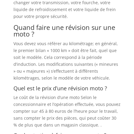
changer votre transmission, votre fourche, votre
liquide de refroidissement et votre liquide de frein
pour votre propre sécurité.
Quand faire une révision sur une
moto ?
Vous devez vous référer au kilométrage; en général,
le premier bilan « 1000 km » doit être fait, quel que
soit le modèle. Cela correspond à la période
d’induction. Les modifications suivantes (« mineures
» ou « majeures ») s’effectuent à différents
kilométrages, selon le modèle de votre véhicule.
Quel est le prix d’une révision moto ?
Le coût de la révision d’une moto Selon le
concessionnaire et l’opération effectuée, vous pouvez
compter sur 45 à 80 euros de l’heure pour le travail,
sans compter le prix des pièces, qui peut coûter 30
% de plus que dans un magasin classique. .