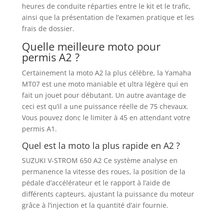
heures de conduite réparties entre le kit et le trafic,
ainsi que la présentation de l’examen pratique et les
frais de dossier.
Quelle meilleure moto pour
permis A2 ?
Certainement la moto A2 la plus célèbre, la Yamaha
MT07 est une moto maniable et ultra légère qui en
fait un jouet pour débutant. Un autre avantage de
ceci est qu’il a une puissance réelle de 75 chevaux.
Vous pouvez donc le limiter à 45 en attendant votre
permis A1.
Quel est la moto la plus rapide en A2 ?
SUZUKI V-STROM 650 A2 Ce système analyse en
permanence la vitesse des roues, la position de la
pédale d’accélérateur et le rapport à l’aide de
différents capteurs, ajustant la puissance du moteur
grâce à l’injection et la quantité d’air fournie.