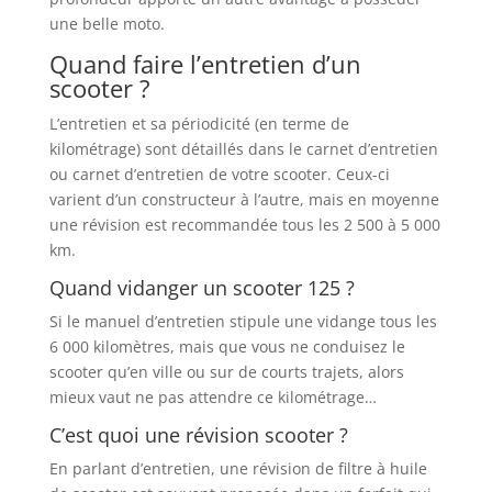
une belle moto.
Quand faire l’entretien d’un
scooter ?
L’entretien et sa périodicité (en terme de
kilométrage) sont détaillés dans le carnet d’entretien
ou carnet d’entretien de votre scooter. Ceux-ci
varient d’un constructeur à l’autre, mais en moyenne
une révision est recommandée tous les 2 500 à 5 000
km.
Quand vidanger un scooter 125 ?
Si le manuel d’entretien stipule une vidange tous les
6 000 kilomètres, mais que vous ne conduisez le
scooter qu’en ville ou sur de courts trajets, alors
mieux vaut ne pas attendre ce kilométrage…
C’est quoi une révision scooter ?
En parlant d’entretien, une révision de filtre à huile