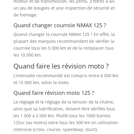
moteur et de transmission, les joints, 3 filtres à air,
un jeu de bougies et une inspection de sécurité et
de freinage.
Quand changer courroie NMAX 125 ?
Quand changer la courroie NMAX 125 ? En effet, la
plupart des marques recommandent de vérifier la
courroie tous les 5 000 km et de la remplacer tous
les 10 000 km.
Quand faire les révision moto ?
L’intervalle recommandé est compris entre 6 000 km
et 15 000 km, selon la moto.
Quand faire révision moto 125 ?
Le réglage et le réglage de la tension de la chaîne,
ainsi que sa lubrification, doivent être vérifiés tous
les 1 000 à 2 000 km. Plutôt tous les 1000 bornes
125cc (ou moins) voire tous les 500 km en utilisation
intensive (cross, course, speedway, stunt).