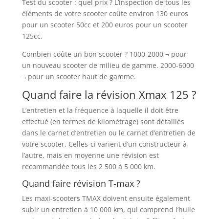
Test du scooter : quel prix ? L’inspection de tous les
éléments de votre scooter coûte environ 130 euros
pour un scooter 50cc et 200 euros pour un scooter
125cc.
Combien coûte un bon scooter ? 1000-2000 ¬ pour
un nouveau scooter de milieu de gamme. 2000-6000
¬ pour un scooter haut de gamme.
Quand faire la révision Xmax 125 ?
L’entretien et la fréquence à laquelle il doit être
effectué (en termes de kilométrage) sont détaillés
dans le carnet d’entretien ou le carnet d’entretien de
votre scooter. Celles-ci varient d’un constructeur à
l’autre, mais en moyenne une révision est
recommandée tous les 2 500 à 5 000 km.
Quand faire révision T-max ?
Les maxi-scooters TMAX doivent ensuite également
subir un entretien à 10 000 km, qui comprend l’huile