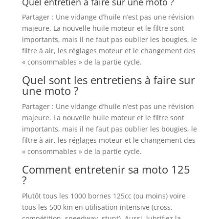
Quel entretien à faire sur une moto ?
Partager : Une vidange d’huile n’est pas une révision
majeure. La nouvelle huile moteur et le filtre sont
importants, mais il ne faut pas oublier les bougies, le
filtre à air, les réglages moteur et le changement des
« consommables » de la partie cycle.
Quel sont les entretiens à faire sur
une moto ?
Partager : Une vidange d’huile n’est pas une révision
majeure. La nouvelle huile moteur et le filtre sont
importants, mais il ne faut pas oublier les bougies, le
filtre à air, les réglages moteur et le changement des
« consommables » de la partie cycle.
Comment entretenir sa moto 125
?
Plutôt tous les 1000 bornes 125cc (ou moins) voire
tous les 500 km en utilisation intensive (cross,
compétition, speedway, stunt). Aussi, lubrifiez la