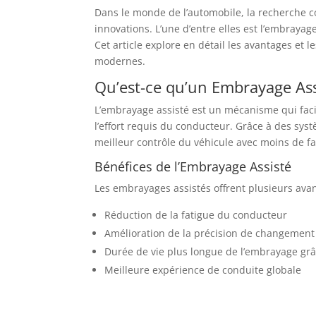
Dans le monde de l’automobile, la recherche 
innovations. L’une d’entre elles est l’embrayag
Cet article explore en détail les avantages et 
modernes.
Qu’est-ce qu’un Embrayage Ass
L’embrayage assisté est un mécanisme qui faci
l’effort requis du conducteur. Grâce à des sy
meilleur contrôle du véhicule avec moins de f
Bénéfices de l’Embrayage Assisté
Les embrayages assistés offrent plusieurs avant
Réduction de la fatigue du conducteur
Amélioration de la précision de changement 
Durée de vie plus longue de l’embrayage grâ
Meilleure expérience de conduite globale